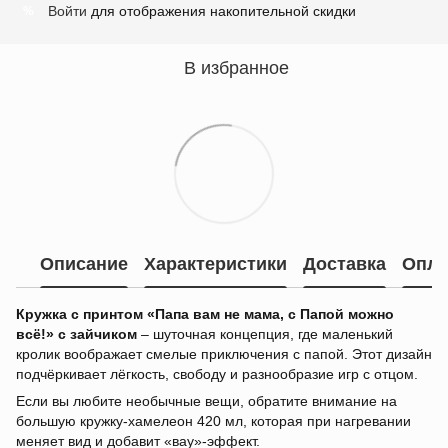
Войти
для отображения накопительной скидки
%
В избранное
Описание
Характеристики
Доставка
Опла
Кружка с принтом «Папа вам не мама, с Папой можно
всё!» с зайчиком
– шуточная концепция, где маленький
кролик воображает смелые приключения с папой. Этот дизайн
подчёркивает лёгкость, свободу и разнообразие игр с отцом.
Если вы любите необычные вещи, обратите внимание на
большую кружку-хамелеон 420 мл, которая при нагревании
меняет вид и добавит «вау»-эффект.