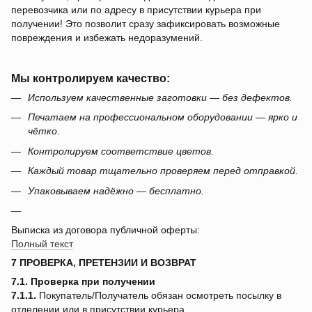
перевозчика или по адресу в присутствии курьера при
получении! Это позволит сразу зафиксировать возможные
повреждения и избежать недоразумений.
Мы контролируем качество:
Используем качественные заготовки — без дефектов.
Печатаем на профессиональном оборудовании — ярко и
чётко.
Контролируем соответствие цветов.
Каждый товар тщательно проверяем перед отправкой.
Упаковываем надёжно — бесплатно.
Выписка из договора публичной оферты:
Полный текст
7 ПРОВЕРКА, ПРЕТЕНЗИИ И ВОЗВРАТ
7.1. Проверка при получении
7.1.1.
Покупатель/Получатель обязан осмотреть посылку в
отделении или в присутствии курьера.