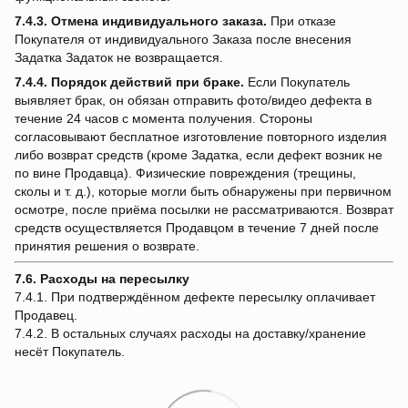
7.4.3.
Отмена индивидуального заказа.
При отказе
Покупателя от индивидуального Заказа после внесения
Задатка Задаток не возвращается.
7.4.4.
Порядок действий при браке.
Если Покупатель
выявляет брак, он обязан отправить фото/видео дефекта в
течение 24 часов с момента получения. Стороны
согласовывают бесплатное изготовление повторного изделия
либо возврат средств (кроме Задатка, если дефект возник не
по вине Продавца). Физические повреждения (трещины,
сколы и т. д.), которые могли быть обнаружены при первичном
осмотре, после приёма посылки не рассматриваются. Возврат
средств осуществляется Продавцом в течение 7 дней после
принятия решения о возврате.
7.6. Расходы на пересылку
7.4.1. При подтверждённом дефекте пересылку оплачивает
Продавец.
7.4.2. В остальных случаях расходы на доставку/хранение
несёт Покупатель.