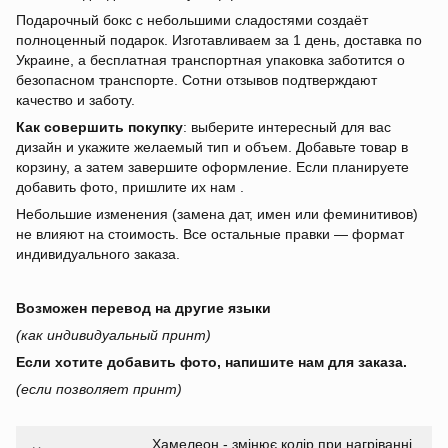
Подарочный бокс с небольшими сладостями создаёт
полноценный подарок. Изготавливаем за 1 день, доставка по
Украине, а бесплатная транспортная упаковка заботится о
безопасном транспорте. Сотни отзывов подтверждают
качество и заботу.
Как совершить покупку
: выберите интересный для вас
дизайн и укажите желаемый тип и объем. Добавьте товар в
корзину, а затем завершите оформление. Если планируете
добавить фото, пришлите их нам .
Небольшие изменения (замена дат, имен или феминитивов)
не влияют на стоимость. Все остальные правки — формат
индивидуального заказа.
Возможен перевод на другие языки
(как индивидуальный принт)
Если хотите добавить фото, напишите нам для заказа.
(если позволяет принт)
Хамелеон - змінює колір при нагріванні,