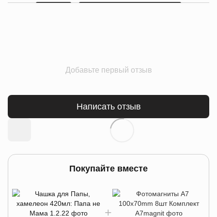
Добавьте первый отзыв
Написать отзыв
Покупайте вместе