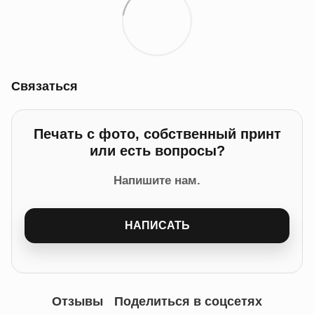
Связаться
Печать с фото, собственный принт
или есть вопросы?
Напишите нам.
НАПИСАТЬ
Отзывы
Поделиться в соцсетях