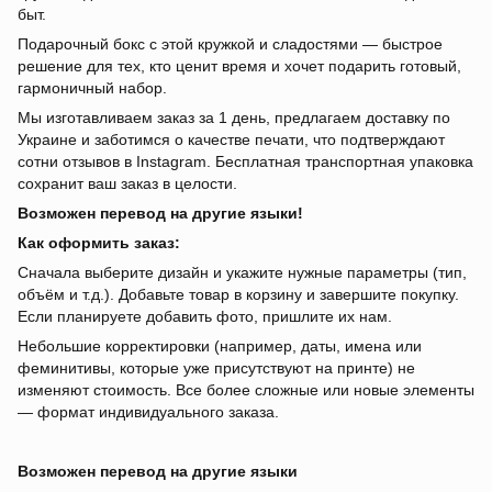
быт.
Подарочный бокс с этой кружкой и сладостями — быстрое
решение для тех, кто ценит время и хочет подарить готовый,
гармоничный набор.
Мы изготавливаем заказ за 1 день, предлагаем доставку по
Украине и заботимся о качестве печати, что подтверждают
сотни отзывов в Instagram. Бесплатная транспортная упаковка
сохранит ваш заказ в целости.
Возможен перевод на другие языки!
Как оформить заказ:
Сначала выберите дизайн и укажите нужные параметры (тип,
объём и т.д.). Добавьте товар в корзину и завершите покупку.
Если планируете добавить фото, пришлите их нам.
Небольшие корректировки (например, даты, имена или
феминитивы, которые уже присутствуют на принте) не
изменяют стоимость. Все более сложные или новые элементы
— формат индивидуального заказа.
Возможен перевод на другие языки