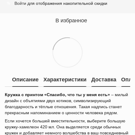
Войти
для отображения накопительной скидки
%
В избранное
Описание
Характеристики
Доставка
Опла
Кружка с принтом «Спасибо, что ты у меня есть»
– милый
дизайн с объятиями двух котиков, символизирующий
благодарность и тёплые отношения. Такая надпись станет
прекрасным напоминанием о ценности человека рядом.
Если хочется большей вместительности, выберите большую
кружку-хамелеон 420 мл. Она выделяется среди обычных
кружек и добавляет немного волшебства в ваш повседневный