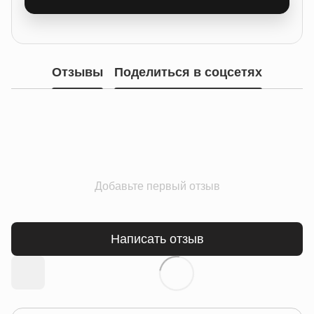
Отзывы
Поделиться в соцсетях
Добавьте первый отзыв
Написать отзыв