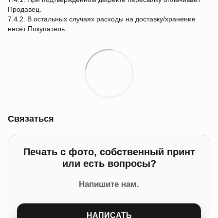
Продавец.
7.4.2. В остальных случаях расходы на доставку/хранение
несёт Покупатель.
Связаться
Печать с фото, собственный принт
или есть вопросы?
Напишите нам.
НАПИСАТЬ