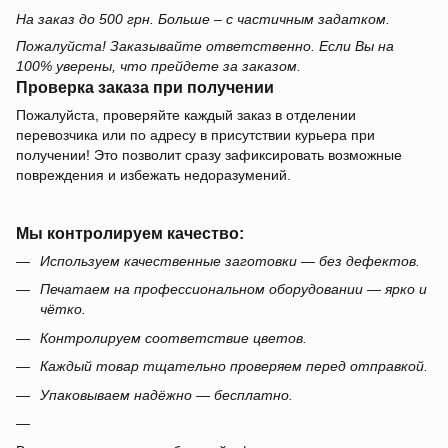
На заказ до 500 грн. Больше – с частичным задатком.
Пожалуйста! Заказывайте ответственно. Если Вы на
100% уверены, что прейдете за заказом.
Проверка заказа при получении
Пожалуйста, проверяйте каждый заказ в отделении
перевозчика или по адресу в присутствии курьера при
получении! Это позволит сразу зафиксировать возможные
повреждения и избежать недоразумений.
Мы контролируем качество:
Используем качественные заготовки — без дефектов.
Печатаем на профессиональном оборудовании — ярко и
чётко.
Контролируем соответствие цветов.
Каждый товар тщательно проверяем перед отправкой.
Упаковываем надёжно — бесплатно.