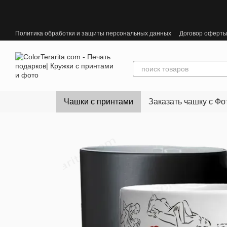
Перейти к основному контенту
Политика обработки и защиты персональных данных
Договор оферт
Чашки с принтами
Заказать чашку с Фо