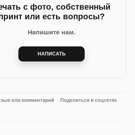
ечать с фото, собственный
принт или есть вопросы?
Напишите нам.
НАПИСАТЬ
тзыв или комментарий
Поделиться в соцсетях