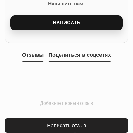
Напишите нам.
НАПИСАТЬ
Отзывы
Поделиться в соцсетях
Добавьте первый отзыв
Написать отзыв