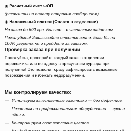
◉
Расчетный счет ФОП
(реквизиты на оплату отправим сообщением)
◉
Наложенный платеж (Оплата в отделении)
На заказ до 500 грн. Больше – с частичным задатком.
Пожалуйста! Заказывайте ответственно. Если Вы на
100% уверены, что прейдете за заказом.
Проверка заказа при получении
Пожалуйста, проверяйте каждый заказ в отделении
перевозчика или по адресу в присутствии курьера при
получении! Это позволит сразу зафиксировать возможные
повреждения и избежать недоразумений.
Мы контролируем качество:
Используем качественные заготовки — без дефектов.
Печатаем на профессиональном оборудовании — ярко и
чётко.
Контролируем соответствие цветов.