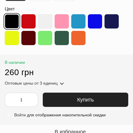
Цвет
В наличии
260 грн
Оптовые цены
от 3 единиц
Купить
Войти
для отображения накопительной скидки
%
В избранное