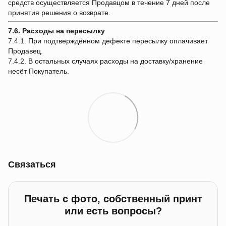
средств осуществляется Продавцом в течение 7 дней после
принятия решения о возврате.
7.6. Расходы на пересылку
7.4.1. При подтверждённом дефекте пересылку оплачивает
Продавец.
7.4.2. В остальных случаях расходы на доставку/хранение
несёт Покупатель.
Связаться
Печать с фото, собственный принт
или есть вопросы?