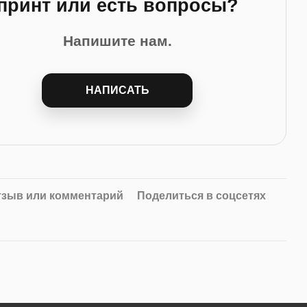
принт или есть вопросы?
Напишите нам.
НАПИСАТЬ
тзыв или комментарий
Поделиться в соцсетях