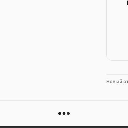
Новый о