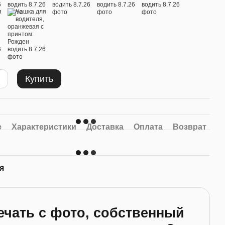
Купить
е
Характеристики
Доставка
Оплата
Возврат
я
ечать с фото, собственный