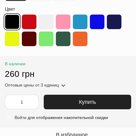
Цвет
В наличии
260 грн
Оптовые цены
от 3 единиц
Купить
Войти
для отображения накопительной скидки
%
В избранное