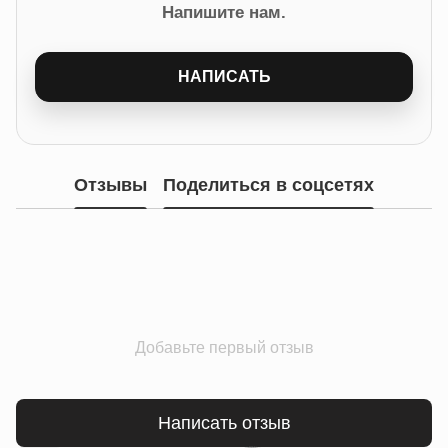
Напишите нам.
НАПИСАТЬ
Отзывы
Поделиться в соцсетях
Добавьте первый отзыв
Написать отзыв