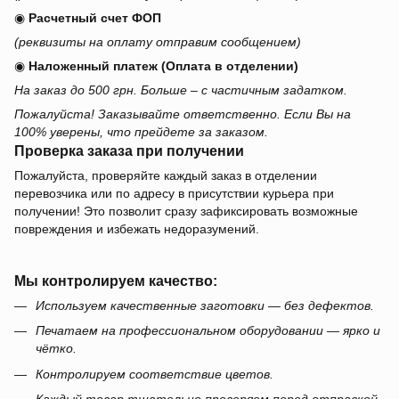
◉
Расчетный счет ФОП
(реквизиты на оплату отправим сообщением)
◉
Наложенный платеж (Оплата в отделении)
На заказ до 500 грн. Больше – с частичным задатком.
Пожалуйста! Заказывайте ответственно. Если Вы на
100% уверены, что прейдете за заказом.
Проверка заказа при получении
Пожалуйста, проверяйте каждый заказ в отделении
перевозчика или по адресу в присутствии курьера при
получении! Это позволит сразу зафиксировать возможные
повреждения и избежать недоразумений.
Мы контролируем качество:
Используем качественные заготовки — без дефектов.
Печатаем на профессиональном оборудовании — ярко и
чётко.
Контролируем соответствие цветов.