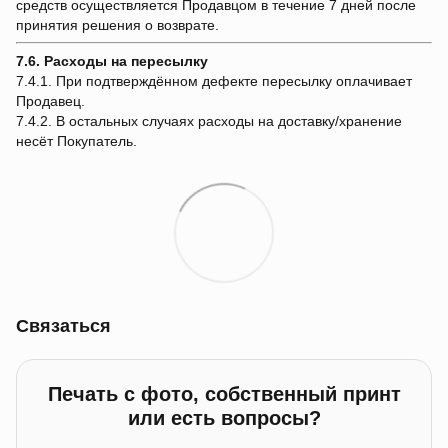
средств осуществляется Продавцом в течение 7 дней после
принятия решения о возврате.
7.6. Расходы на пересылку
7.4.1. При подтверждённом дефекте пересылку оплачивает
Продавец.
7.4.2. В остальных случаях расходы на доставку/хранение
несёт Покупатель.
Связаться
Печать с фото, собственный принт
или есть вопросы?