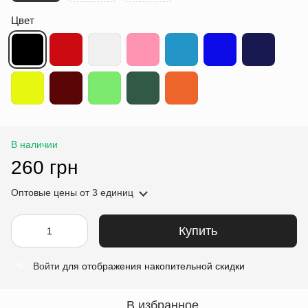
Цвет
В наличии
260 грн
Оптовые цены
от 3 единиц
Купить
Войти
для отображения накопительной скидки
%
В избранное