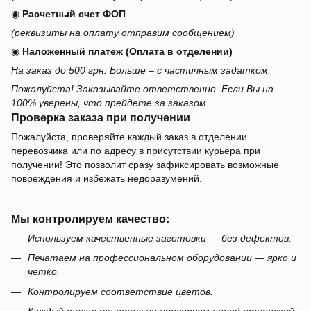
◉
Расчетный счет ФОП
(реквизиты на оплату отправим сообщением)
◉
Наложенный платеж (Оплата в отделении)
На заказ до 500 грн. Больше – с частичным задатком.
Пожалуйста! Заказывайте ответственно. Если Вы на
100% уверены, что прейдете за заказом.
Проверка заказа при получении
Пожалуйста, проверяйте каждый заказ в отделении
перевозчика или по адресу в присутствии курьера при
получении! Это позволит сразу зафиксировать возможные
повреждения и избежать недоразумений.
Мы контролируем качество:
Используем качественные заготовки — без дефектов.
Печатаем на профессиональном оборудовании — ярко и
чётко.
Контролируем соответствие цветов.