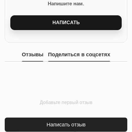
Напишите нам.
НАПИСАТЬ
Отзывы
Поделиться в соцсетях
Добавьте первый отзыв
Написать отзыв