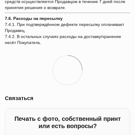
средств осуществляется Продавцом в течение 7 дней после
принятия решения о возврате.
7.6. Расходы на пересылку
7.4.1. При подтверждённом дефекте пересылку оплачивает
Продавец.
7.4.2. В остальных случаях расходы на доставку/хранение
несёт Покупатель.
Связаться
Печать с фото, собственный принт
или есть вопросы?