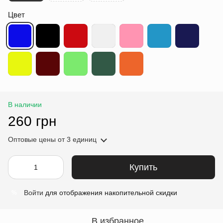
Цвет
В наличии
260 грн
Оптовые цены
от 3 единиц
Купить
Войти
для отображения накопительной скидки
%
В избранное