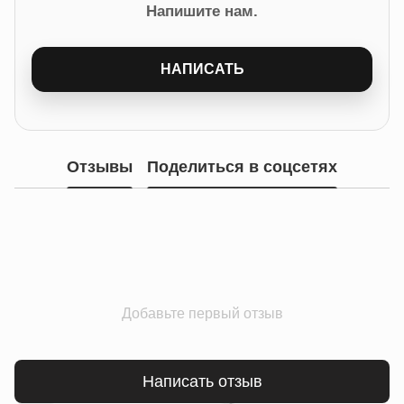
Напишите нам.
НАПИСАТЬ
Отзывы
Поделиться в соцсетях
Добавьте первый отзыв
Написать отзыв