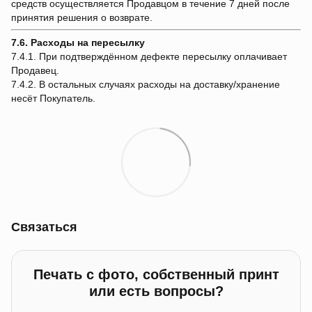
средств осуществляется Продавцом в течение 7 дней после
принятия решения о возврате.
7.6. Расходы на пересылку
7.4.1. При подтверждённом дефекте пересылку оплачивает
Продавец.
7.4.2. В остальных случаях расходы на доставку/хранение
несёт Покупатель.
Связаться
Печать с фото, собственный принт
или есть вопросы?