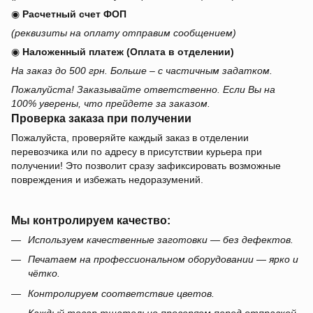
◉
Расчетный счет ФОП
(реквизиты на оплату отправим сообщением)
◉
Наложенный платеж (Оплата в отделении)
На заказ до 500 грн. Больше – с частичным задатком.
Пожалуйста! Заказывайте ответственно. Если Вы на
100% уверены, что прейдете за заказом.
Проверка заказа при получении
Пожалуйста, проверяйте каждый заказ в отделении
перевозчика или по адресу в присутствии курьера при
получении! Это позволит сразу зафиксировать возможные
повреждения и избежать недоразумений.
Мы контролируем качество:
Используем качественные заготовки — без дефектов.
Печатаем на профессиональном оборудовании — ярко и
чётко.
Контролируем соответствие цветов.