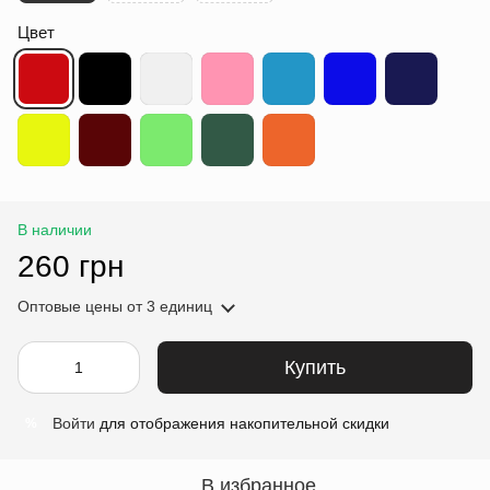
Цвет
В наличии
260 грн
Оптовые цены
от 3 единиц
Купить
Войти
для отображения накопительной скидки
%
В избранное