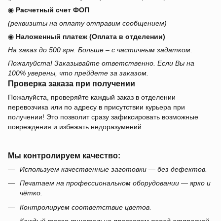
◉
Расчетный счет ФОП
(реквизиты на оплату отправим сообщением)
◉
Наложенный платеж (Оплата в отделении)
На заказ до 500 грн. Больше – с частичным задатком.
Пожалуйста! Заказывайте ответственно. Если Вы на
100% уверены, что прейдете за заказом.
Проверка заказа при получении
Пожалуйста, проверяйте каждый заказ в отделении
перевозчика или по адресу в присутствии курьера при
получении! Это позволит сразу зафиксировать возможные
повреждения и избежать недоразумений.
Мы контролируем качество:
Используем качественные заготовки — без дефектов.
Печатаем на профессиональном оборудовании — ярко и
чётко.
Контролируем соответствие цветов.