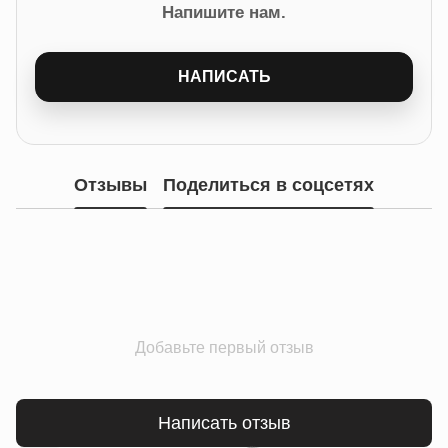
Напишите нам.
НАПИСАТЬ
Отзывы
Поделиться в соцсетях
Добавьте первый отзыв
Написать отзыв