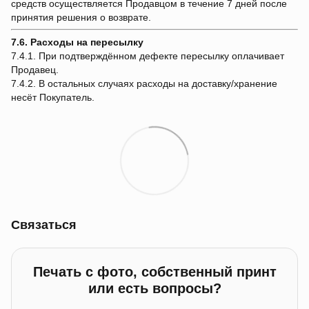
средств осуществляется Продавцом в течение 7 дней после
принятия решения о возврате.
7.6. Расходы на пересылку
7.4.1. При подтверждённом дефекте пересылку оплачивает
Продавец.
7.4.2. В остальных случаях расходы на доставку/хранение
несёт Покупатель.
Связаться
Печать с фото, собственный принт
или есть вопросы?