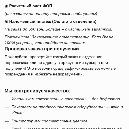
◉
Расчетный счет ФОП
(реквизиты на оплату отправим сообщением)
◉
Наложенный платеж (Оплата в отделении)
На заказ до 500 грн. Больше – с частичным задатком.
Пожалуйста! Заказывайте ответственно. Если Вы на
100% уверены, что прейдете за заказом.
Проверка заказа при получении
Пожалуйста, проверяйте каждый заказ в отделении
перевозчика или по адресу в присутствии курьера при
получении! Это позволит сразу зафиксировать возможные
повреждения и избежать недоразумений.
Мы контролируем качество:
Используем качественные заготовки — без дефектов.
Печатаем на профессиональном оборудовании — ярко и
чётко.
Контролируем соответствие цветов.