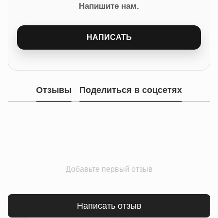
Напишите нам.
НАПИСАТЬ
Отзывы
Поделиться в соцсетях
Добавьте первый отзыв
Написать отзыв