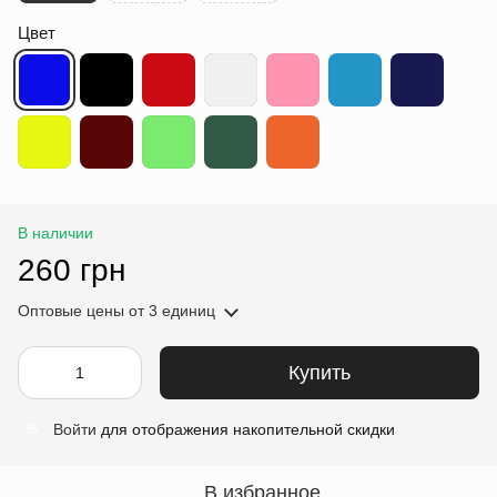
Цвет
В наличии
260 грн
Оптовые цены
от 3 единиц
Купить
Войти
для отображения накопительной скидки
%
В избранное