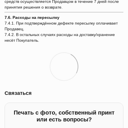
средств осуществляется Продавцом в течение 7 дней после
принятия решения о возврате.
7.6. Расходы на пересылку
7.4.1. При подтверждённом дефекте пересылку оплачивает
Продавец.
7.4.2. В остальных случаях расходы на доставку/хранение
несёт Покупатель.
Связаться
Печать с фото, собственный принт
или есть вопросы?