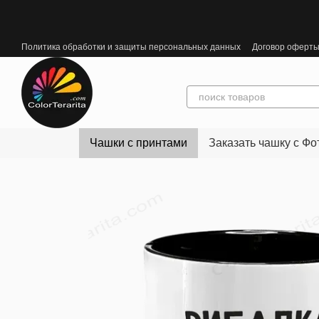
Перейти к основному контенту
Политика обработки и защиты персональных данных
Договор оферт
Чашки с принтами
Заказать чашку с Фо