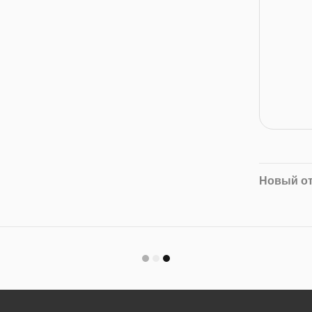
Новый о