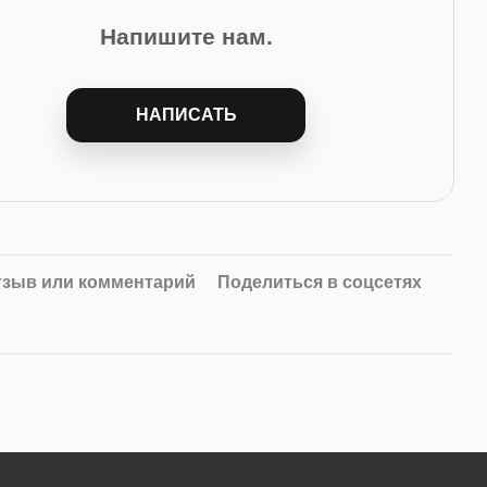
Напишите нам.
НАПИСАТЬ
тзыв или комментарий
Поделиться в соцсетях