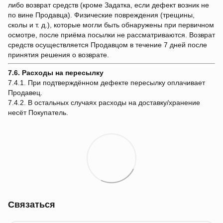
либо возврат средств (кроме Задатка, если дефект возник не
по вине Продавца). Физические повреждения (трещины,
сколы и т. д.), которые могли быть обнаружены при первичном
осмотре, после приёма посылки не рассматриваются. Возврат
средств осуществляется Продавцом в течение 7 дней после
принятия решения о возврате.
7.6. Расходы на пересылку
7.4.1. При подтверждённом дефекте пересылку оплачивает
Продавец.
7.4.2. В остальных случаях расходы на доставку/хранение
несёт Покупатель.
Связаться