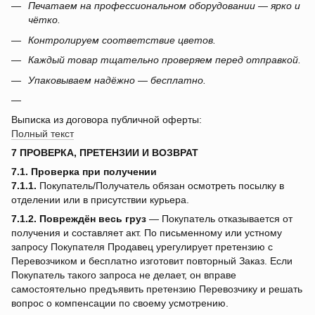
Печатаем на профессиональном оборудовании — ярко и
чётко.
Контролируем соответствие цветов.
Каждый товар тщательно проверяем перед отправкой.
Упаковываем надёжно — бесплатно.
Выписка из договора публичной оферты:
Полный текст
7 ПРОВЕРКА, ПРЕТЕНЗИИ И ВОЗВРАТ
7.1. Проверка при получении
7.1.1.
Покупатель/Получатель обязан осмотреть посылку в
отделении или в присутствии курьера.
7.1.2.
Повреждён весь груз
— Покупатель отказывается от
получения и составляет акт. По письменному или устному
запросу Покупателя Продавец урегулирует претензию с
Перевозчиком и бесплатно изготовит повторный Заказ. Если
Покупатель такого запроса не делает, он вправе
самостоятельно предъявить претензию Перевозчику и решать
вопрос о компенсации по своему усмотрению.