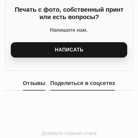
Печать с фото, собственный принт
или есть вопросы?
Напишите нам.
НАПИСАТЬ
Отзывы
Поделиться в соцсетях
Добавьте первый отзыв