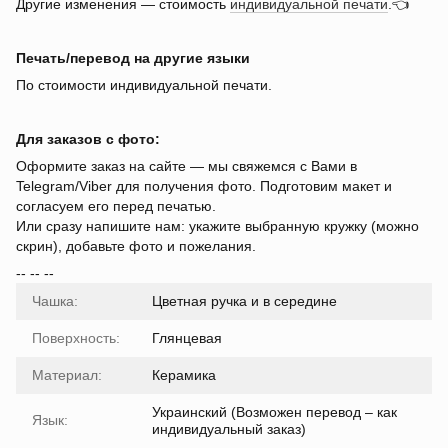
Другие изменения — стоимость
индивидуальной печати
.👈
Печать/перевод на другие языки
По стоимости индивидуальной печати.
Для заказов с фото:
Оформите заказ на сайте — мы свяжемся с Вами в
Telegram/Viber для получения фото. Подготовим макет и
согласуем его перед печатью.
Или сразу напишите нам: укажите выбранную кружку (можно
скрин), добавьте фото и пожелания.
-- -- --
Чашка:
Цветная ручка и в середине
Поверхность:
Глянцевая
Материал:
Керамика
Украинский (Возможен перевод – как
Язык:
индивидуальный заказ)