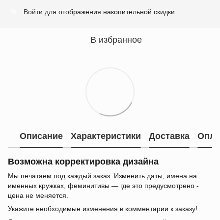
Войти
для отображения накопительной скидки
%
В избранное
Описание
Характеристики
Доставка
Опла
Возможна корректировка дизайна
Мы печатаем под каждый заказ. Изменить даты, имена на
именных кружках, феминитивы — где это предусмотрено -
цена не меняется.
Укажите необходимые изменения в комментарии к заказу!