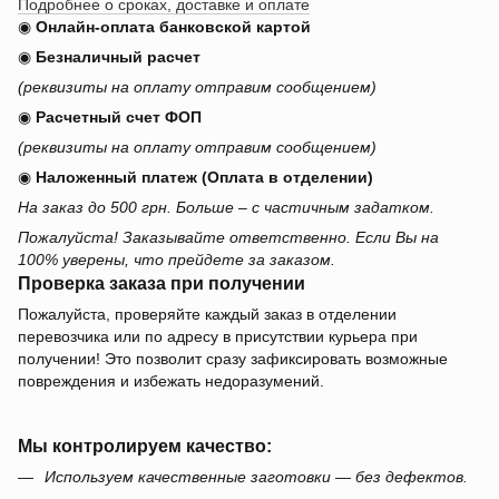
Подробнее о сроках, доставке и оплате
◉
Онлайн-оплата банковской картой
◉
Безналичный расчет
(реквизиты на оплату отправим сообщением)
◉
Расчетный счет ФОП
(реквизиты на оплату отправим сообщением)
◉
Наложенный платеж (Оплата в отделении)
На заказ до 500 грн. Больше – с частичным задатком.
Пожалуйста! Заказывайте ответственно. Если Вы на
100% уверены, что прейдете за заказом.
Проверка заказа при получении
Пожалуйста, проверяйте каждый заказ в отделении
перевозчика или по адресу в присутствии курьера при
получении! Это позволит сразу зафиксировать возможные
повреждения и избежать недоразумений.
Мы контролируем качество:
Используем качественные заготовки — без дефектов.