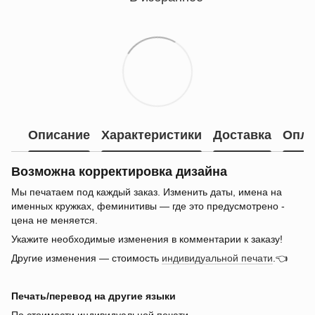
Описание
Характеристики
Доставка
Опла
Возможна корректировка дизайна
Мы печатаем под каждый заказ. Изменить даты, имена на
именных кружках, феминитивы — где это предусмотрено -
цена не меняется.
Укажите необходимые изменения в комментарии к заказу!
Другие изменения — стоимость
индивидуальной печати
.👈
Печать/перевод на другие языки