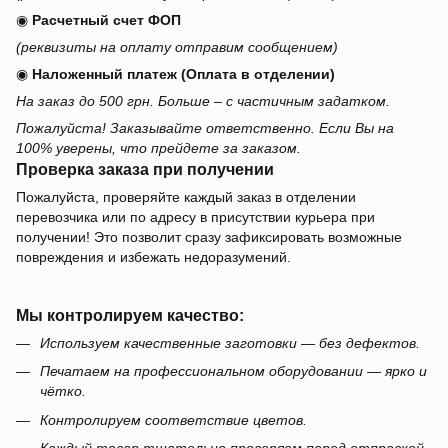
◉
Расчетный счет ФОП
(реквизиты на оплату отправим сообщением)
◉
Наложенный платеж (Оплата в отделении)
На заказ до 500 грн. Больше – с частичным задатком.
Пожалуйста! Заказывайте ответственно. Если Вы на
100% уверены, что прейдете за заказом.
Проверка заказа при получении
Пожалуйста, проверяйте каждый заказ в отделении
перевозчика или по адресу в присутствии курьера при
получении! Это позволит сразу зафиксировать возможные
повреждения и избежать недоразумений.
Мы контролируем качество:
Используем качественные заготовки — без дефектов.
Печатаем на профессиональном оборудовании — ярко и
чётко.
Контролируем соответствие цветов.