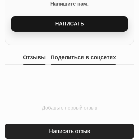
Напишите нам.
НАПИСАТЬ
Отзывы
Поделиться в соцсетях
Добавьте первый отзыв
Написать отзыв