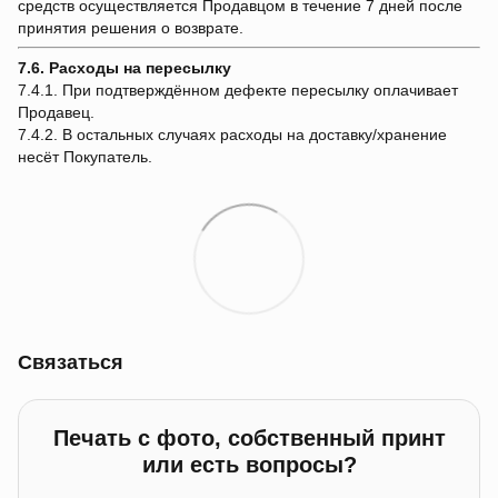
средств осуществляется Продавцом в течение 7 дней после
принятия решения о возврате.
7.6. Расходы на пересылку
7.4.1. При подтверждённом дефекте пересылку оплачивает
Продавец.
7.4.2. В остальных случаях расходы на доставку/хранение
несёт Покупатель.
Связаться
Печать с фото, собственный принт
или есть вопросы?