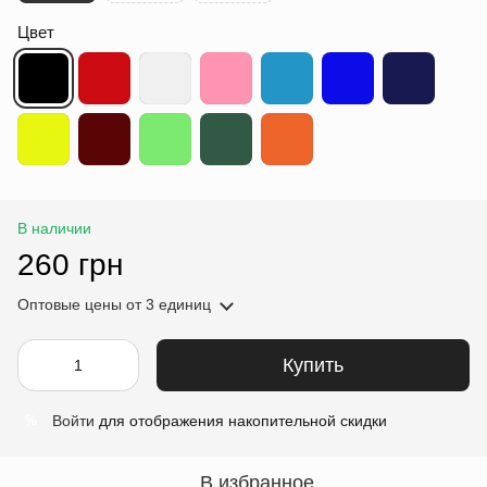
Цвет
В наличии
260 грн
Оптовые цены
от 3 единиц
Купить
Войти
для отображения накопительной скидки
%
В избранное