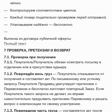
чётко.
Контролируем соответствие цветов.
Каждый товар тщательно проверяем перед отправкой.
Упаковываем надёжно — бесплатно.
Выписка из договора публичной оферты:
Полный текст
7 ПРОВЕРКА, ПРЕТЕНЗИИ И ВОЗВРАТ
7.1. Проверка при получении
7.1.1.
Покупатель/Получатель обязан осмотреть посылку в
отделении или в присутствии курьера.
7.1.2.
Повреждён весь груз
— Покупатель отказывается от
получения и составляет акт. По письменному или устному
запросу Покупателя Продавец урегулирует претензию с
Перевозчиком и бесплатно изготовит повторный Заказ. Если
Покупатель такого запроса не делает, он вправе
самостоятельно предъявить претензию Перевозчику и решать
вопрос о компенсации по своему усмотрению.
7.1.3.
Повреждена часть груза
— составляется акт, после