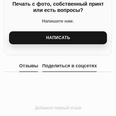
Печать с фото, собственный принт
или есть вопросы?
Напишите нам.
НАПИСАТЬ
Отзывы
Поделиться в соцсетях
Добавьте первый отзыв