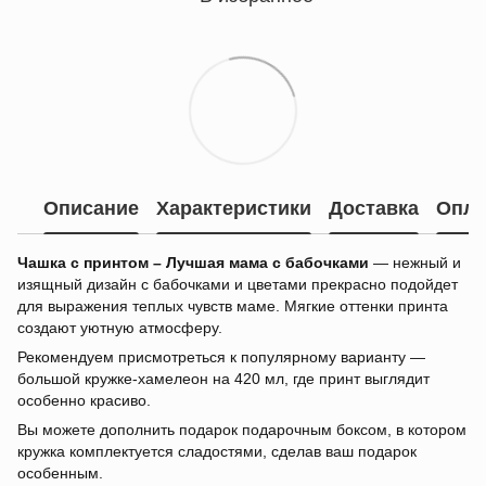
Описание
Характеристики
Доставка
Опла
Чашка с принтом – Лучшая мама с бабочками
— нежный и
изящный дизайн с бабочками и цветами прекрасно подойдет
для выражения теплых чувств маме. Мягкие оттенки принта
создают уютную атмосферу.
Рекомендуем присмотреться к популярному варианту —
большой кружке-хамелеон на 420 мл, где принт выглядит
особенно красиво.
Вы можете дополнить подарок подарочным боксом, в котором
кружка комплектуется сладостями, сделав ваш подарок
особенным.