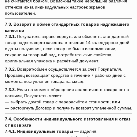
не считаются браком. Возможны также небольшие различия
оттенков из-за индивидуальных настроек экранов
пользователей.
7.3. Возврат и обмен стандартных товаров надлежащего
качества
7.3.1.
Покупатель вправе вернуть или обменять стандартный
товар надлежащего качества в течение 14 календарных дней
с даты получения, если товар не был в использовании,
сохранены товарный вид, потребительские свойства,
оригинальная упаковка и расчётный документ.
7.3.2.
Возврат/обмен осуществляется за счёт Покупателя.
Продавец возвращает средства в течение 7 рабочих дней с
момента поступления товара на склад.
7.3.3.
Если на момент обращения аналогичного товара нет в
наличии, Покупатель может:
— выбрать другой товар с перерасчётом стоимости;
или
— расторгнуть Договор и получить возврат уплаченной суммы.
7.4. Особенности индивидуального изготовления и отказ
от возврата
7.4.1.
Индивидуальные товары
— изделия,