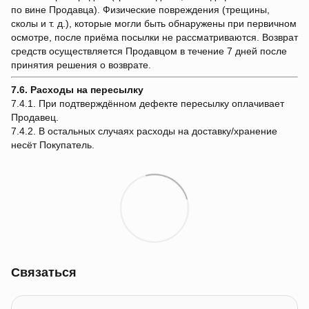
по вине Продавца). Физические повреждения (трещины,
сколы и т. д.), которые могли быть обнаружены при первичном
осмотре, после приёма посылки не рассматриваются. Возврат
средств осуществляется Продавцом в течение 7 дней после
принятия решения о возврате.
7.6. Расходы на пересылку
7.4.1. При подтверждённом дефекте пересылку оплачивает
Продавец.
7.4.2. В остальных случаях расходы на доставку/хранение
несёт Покупатель.
Связаться