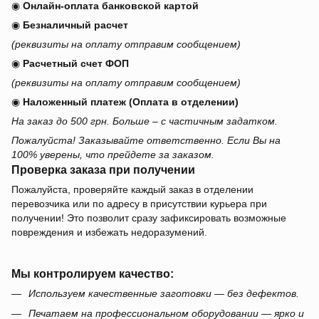
◉
Онлайн-оплата банковской картой
◉
Безналичный расчет
(реквизиты на оплату отправим сообщением)
◉
Расчетный счет ФОП
(реквизиты на оплату отправим сообщением)
◉
Наложенный платеж (Оплата в отделении)
На заказ до 500 грн. Больше – с частичным задатком.
Пожалуйста! Заказывайте ответственно. Если Вы на
100% уверены, что прейдете за заказом.
Проверка заказа при получении
Пожалуйста, проверяйте каждый заказ в отделении
перевозчика или по адресу в присутствии курьера при
получении! Это позволит сразу зафиксировать возможные
повреждения и избежать недоразумений.
Мы контролируем качество:
Используем качественные заготовки — без дефектов.
Печатаем на профессиональном оборудовании — ярко и