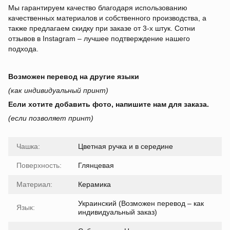
Мы гарантируем качество благодаря использованию
качественных материалов и собственного производства, а
также предлагаем скидку при заказе от 3-х штук. Сотни
отзывов в Instagram – лучшее подтверждение нашего
подхода.
Возможен перевод на другие языки
(как индивидуальный принт)
Если хотите добавить фото, напишите нам для заказа.
(если позволяет принт)
Чашка:
Цветная ручка и в середине
Поверхность:
Глянцевая
Материал:
Керамика
Украинский (Возможен перевод – как
Язык:
индивидуальный заказ)