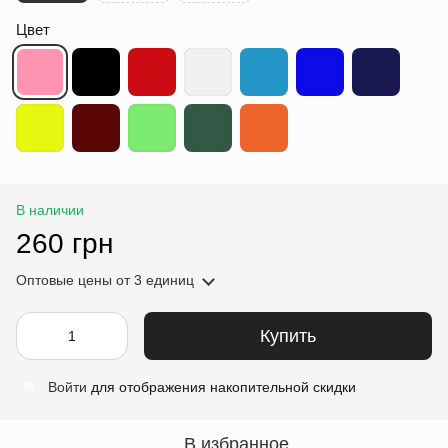
Цвет
В наличии
260 грн
Оптовые цены
от 3 единиц
Купить
Войти
для отображения накопительной скидки
%
В избранное