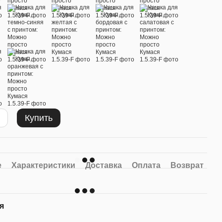
Купить
е
Характеристики
Доставка
Оплата
Возврат
я