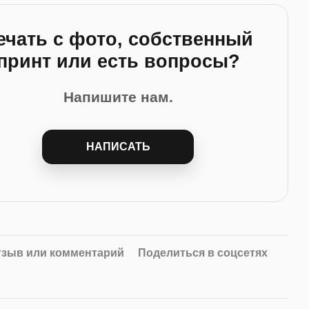
ечать с фото, собственный
принт или есть вопросы?
Напишите нам.
НАПИСАТЬ
тзыв или комментарий
Поделиться в соцсетях