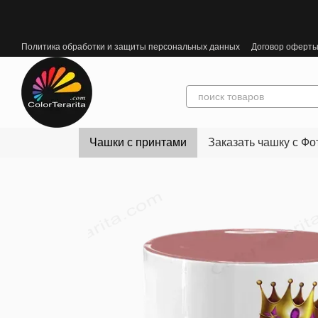
Перейти к основному контенту
Политика обработки и защиты персональных данных
Договор оферт
Чашки с принтами
Заказать чашку с Фо