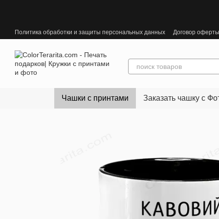
Перейти к основному контенту
Политика обработки и защиты персональных данных
Договор оферт
Чашки с принтами
Заказать чашку с Фо