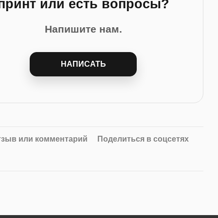
принт или есть вопросы?
Напишите нам.
НАПИСАТЬ
тзыв или комментарий
Поделиться в соцсетях