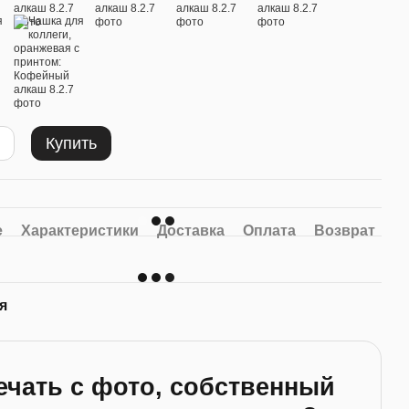
Купить
е
Характеристики
Доставка
Оплата
Возврат
я
ечать с фото, собственный