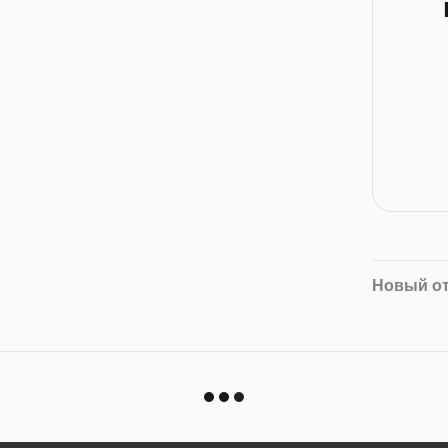
Новый о