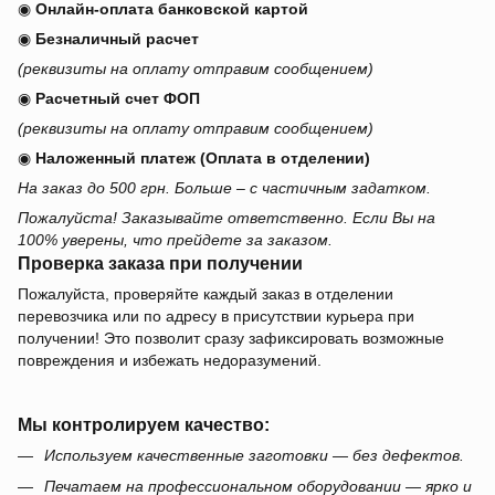
◉
Онлайн-оплата банковской картой
◉
Безналичный расчет
(реквизиты на оплату отправим сообщением)
◉
Расчетный счет ФОП
(реквизиты на оплату отправим сообщением)
◉
Наложенный платеж (Оплата в отделении)
На заказ до 500 грн. Больше – с частичным задатком.
Пожалуйста! Заказывайте ответственно. Если Вы на
100% уверены, что прейдете за заказом.
Проверка заказа при получении
Пожалуйста, проверяйте каждый заказ в отделении
перевозчика или по адресу в присутствии курьера при
получении! Это позволит сразу зафиксировать возможные
повреждения и избежать недоразумений.
Мы контролируем качество:
Используем качественные заготовки — без дефектов.
Печатаем на профессиональном оборудовании — ярко и