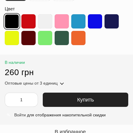
Цвет
В наличии
260 грн
Оптовые цены
от 3 единиц
Купить
Войти
для отображения накопительной скидки
%
В избранное