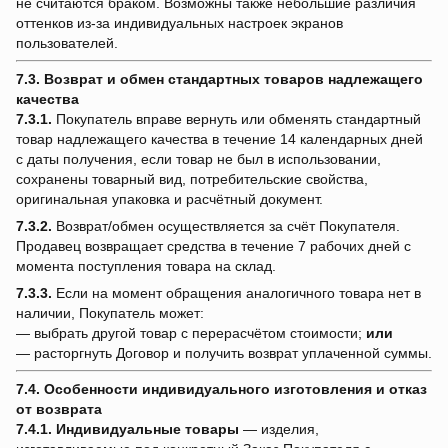
не считаются браком. Возможны также небольшие различия
оттенков из-за индивидуальных настроек экранов
пользователей.
7.3. Возврат и обмен стандартных товаров надлежащего
качества
7.3.1.
Покупатель вправе вернуть или обменять стандартный
товар надлежащего качества в течение 14 календарных дней
с даты получения, если товар не был в использовании,
сохранены товарный вид, потребительские свойства,
оригинальная упаковка и расчётный документ.
7.3.2.
Возврат/обмен осуществляется за счёт Покупателя.
Продавец возвращает средства в течение 7 рабочих дней с
момента поступления товара на склад.
7.3.3.
Если на момент обращения аналогичного товара нет в
наличии, Покупатель может:
— выбрать другой товар с перерасчётом стоимости;
или
— расторгнуть Договор и получить возврат уплаченной суммы.
7.4. Особенности индивидуального изготовления и отказ
от возврата
7.4.1.
Индивидуальные товары
— изделия,