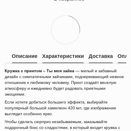
Описание
Характеристики
Доставка
Опла
Кружка с принтом – Ты моя зайка
— милый и забавный
дизайн с симпатичными зайчиками, подчеркивающий нежное
отношение к любимому человеку. Принт создаёт веселую
атмосферу и ежедневно будет радовать приятными
эмоциями.
Если хотите добиться большего эффекта, выбирайте
популярный большой хамелеон 420 мл, где изображение
выглядит особенно ярко.
Чтобы сделать сюрприз незабываемым, заказывайте
подарочный бокс со сладостями, в который входит кружка с