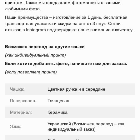
принтом. Также мы предлагаем фотомагниты с вашими
любимыми фото.
Наши преимущества – изготовление за 1 день, бесплатная
транспортная упаковка и скидки на опт от 3 штук. Сотни
отзывов в Instagram подтверждают наше внимание к качеству.
Возможен перевод на другие языки
(как индивидуальный принт)
Если хотите добавить фото, напишите нам для заказа.
(если позволяет принт)
Чашка:
Цветная ручка и в середине
Поверхность:
Глянцевая
Материал:
Керамика
Украинский (Возможен перевод – как
Язык:
индивидуальный заказ)