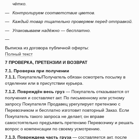
чётко.
Контролируем соответствие цветов.
Каждый товар тщательно проверяем перед отправкой.
Упаковываем надёжно — бесплатно.
Выписка из договора публичной оферты:
Полный текст
7 ПРОВЕРКА, ПРЕТЕНЗИИ И ВОЗВРАТ
7.1. Проверка при получении
7.1.1.
Покупатель/Получатель обязан осмотреть посылку в
отделении или в присутствии курьера.
7.1.2.
Повреждён весь груз
— Покупатель отказывается от
получения и составляет акт. По письменному или устному
запросу Покупателя Продавец урегулирует претензию с
Перевозчиком и бесплатно изготовит повторный Заказ. Если
Покупатель такого запроса не делает, он вправе
самостоятельно предъявить претензию Перевозчику и решать
вопрос о компенсации по своему усмотрению.
7.1.3.
Повреждена часть груза
— составляется акт, после