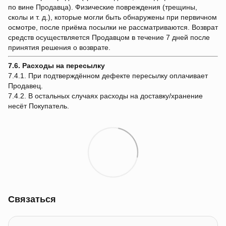
по вине Продавца). Физические повреждения (трещины,
сколы и т. д.), которые могли быть обнаружены при первичном
осмотре, после приёма посылки не рассматриваются. Возврат
средств осуществляется Продавцом в течение 7 дней после
принятия решения о возврате.
7.6. Расходы на пересылку
7.4.1. При подтверждённом дефекте пересылку оплачивает
Продавец.
7.4.2. В остальных случаях расходы на доставку/хранение
несёт Покупатель.
Связаться