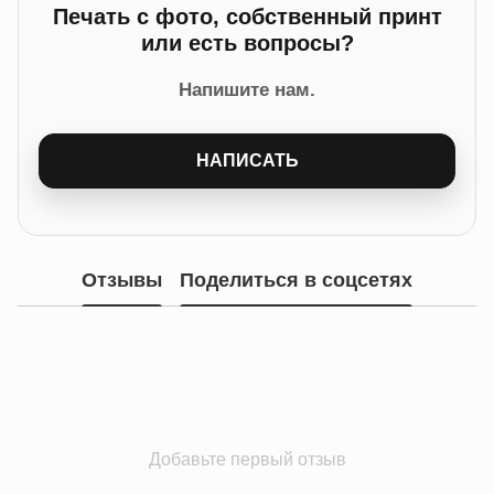
Печать с фото, собственный принт
или есть вопросы?
Напишите нам.
НАПИСАТЬ
Отзывы
Поделиться в соцсетях
Добавьте первый отзыв