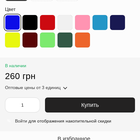
Цвет
В наличии
260 грн
Оптовые цены
от 3 единиц
Купить
Войти
для отображения накопительной скидки
%
В избранное