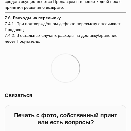
средств осуществляется Продавцом в течение 7 дней после
принятия решения о возврате.
7.6. Расходы на пересылку
7.4.1. При подтверждённом дефекте пересылку оплачивает
Продавец.
7.4.2. В остальных случаях расходы на доставку/хранение
несёт Покупатель.
Связаться
Печать с фото, собственный принт
или есть вопросы?