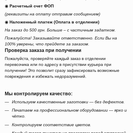
◉
Расчетный счет ФОП
(реквизиты на оплату отправим сообщением)
◉
Наложенный платеж (Оплата в отделении)
На заказ до 500 грн. Больше – с частичным задатком.
Пожалуйста! Заказывайте ответственно. Если Вы на
100% уверены, что прейдете за заказом.
Проверка заказа при получении
Пожалуйста, проверяйте каждый заказ в отделении
перевозчика или по адресу в присутствии курьера при
получении! Это позволит сразу зафиксировать возможные
повреждения и избежать недоразумений.
Мы контролируем качество:
Используем качественные заготовки — без дефектов.
Печатаем на профессиональном оборудовании — ярко и
чётко.
Контролируем соответствие цветов.