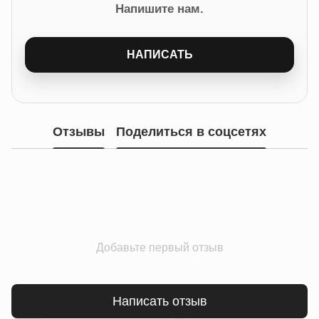
Напишите нам.
НАПИСАТЬ
Отзывы
Поделиться в соцсетях
Добавьте первый отзыв
Написать отзыв