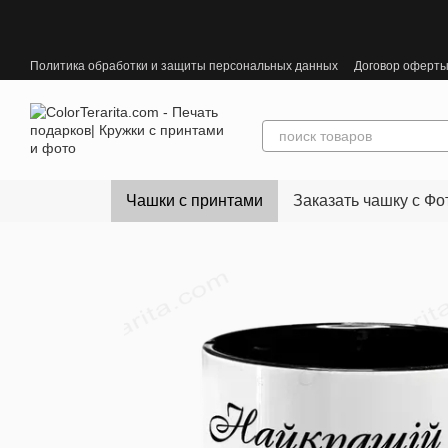
Перейти к основному контенту
Политика обработки и защиты персональных данных
Договор оферт
Чашки с принтами
Заказать чашку с Фо