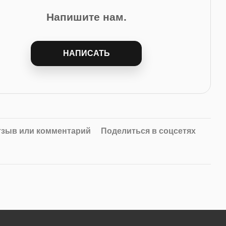
Напишите нам.
НАПИСАТЬ
тзыв или комментарий
Поделиться в соцсетях