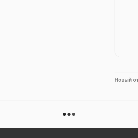
Новый о