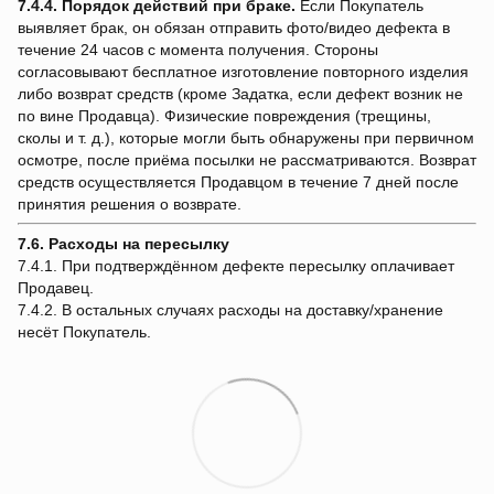
7.4.4.
Порядок действий при браке.
Если Покупатель
выявляет брак, он обязан отправить фото/видео дефекта в
течение 24 часов с момента получения. Стороны
согласовывают бесплатное изготовление повторного изделия
либо возврат средств (кроме Задатка, если дефект возник не
по вине Продавца). Физические повреждения (трещины,
сколы и т. д.), которые могли быть обнаружены при первичном
осмотре, после приёма посылки не рассматриваются. Возврат
средств осуществляется Продавцом в течение 7 дней после
принятия решения о возврате.
7.6. Расходы на пересылку
7.4.1. При подтверждённом дефекте пересылку оплачивает
Продавец.
7.4.2. В остальных случаях расходы на доставку/хранение
несёт Покупатель.