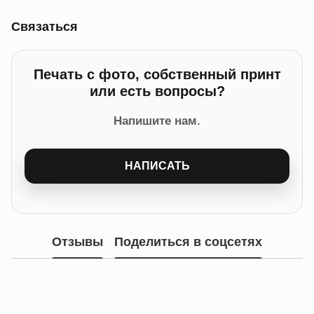
Связаться
Печать с фото, собственный принт
или есть вопросы?
Напишите нам.
НАПИСАТЬ
Отзывы
Поделиться в соцсетях