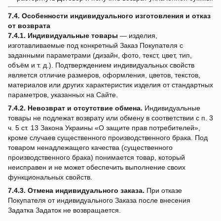
7.4. Особенности индивидуального изготовления и отказ
от возврата
7.4.1.
Индивидуальные товары
— изделия,
изготавливаемые под конкретный Заказ Покупателя с
заданными параметрами (дизайн, фото, текст, цвет, тип,
объём и т. д.). Подтверждением индивидуальных свойств
является отличие размеров, оформления, цветов, текстов,
материалов или других характеристик изделия от стандартных
параметров, указанных на Сайте.
7.4.2.
Невозврат и отсутствие обмена.
Индивидуальные
товары не подлежат возврату или обмену в соответствии с п. 3
ч. 5 ст. 13 Закона Украины «О защите прав потребителей»,
кроме случаев существенного производственного брака. Под
товаром ненадлежащего качества (существенного
производственного брака) понимается товар, который
неисправен и не может обеспечить выполнение своих
функциональных свойств.
7.4.3.
Отмена индивидуального заказа.
При отказе
Покупателя от индивидуального Заказа после внесения
Задатка Задаток не возвращается.