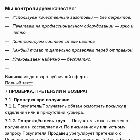
Мы контролируем качество:
Используем качественные заготовки — без дефектов.
Печатаем на профессиональном оборудовании — ярко и
чётко.
Контролируем соответствие цветов.
Каждый товар тщательно проверяем перед отправкой.
Упаковываем надёжно — бесплатно.
Выписка из договора публичной оферты:
Полный текст
7 ПРОВЕРКА, ПРЕТЕНЗИИ И ВОЗВРАТ
7.1. Проверка при получении
7.1.1.
Покупатель/Получатель обязан осмотреть посылку в
отделении или в присутствии курьера.
7.1.2.
Повреждён весь груз
— Покупатель отказывается от
получения и составляет акт. По письменному или устному
запросу Покупателя Продавец урегулирует претензию с
Перевозчиком и бесплатно изготовит повторный Заказ. Если