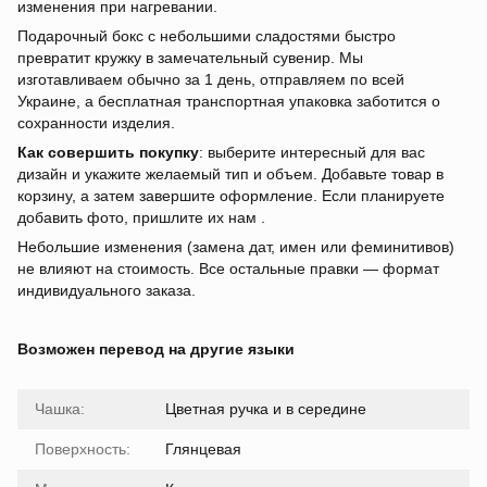
изменения при нагревании.
Подарочный бокс с небольшими сладостями быстро
превратит кружку в замечательный сувенир. Мы
изготавливаем обычно за 1 день, отправляем по всей
Украине, а бесплатная транспортная упаковка заботится о
сохранности изделия.
Как совершить покупку
: выберите интересный для вас
дизайн и укажите желаемый тип и объем. Добавьте товар в
корзину, а затем завершите оформление. Если планируете
добавить фото, пришлите их нам .
Небольшие изменения (замена дат, имен или феминитивов)
не влияют на стоимость. Все остальные правки — формат
индивидуального заказа.
Возможен перевод на другие языки
Чашка:
Цветная ручка и в середине
Поверхность:
Глянцевая