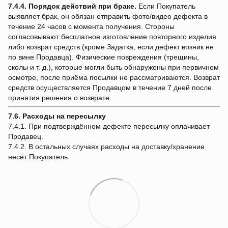
7.4.4.
Порядок действий при браке.
Если Покупатель
выявляет брак, он обязан отправить фото/видео дефекта в
течение 24 часов с момента получения. Стороны
согласовывают бесплатное изготовление повторного изделия
либо возврат средств (кроме Задатка, если дефект возник не
по вине Продавца). Физические повреждения (трещины,
сколы и т. д.), которые могли быть обнаружены при первичном
осмотре, после приёма посылки не рассматриваются. Возврат
средств осуществляется Продавцом в течение 7 дней после
принятия решения о возврате.
7.6. Расходы на пересылку
7.4.1. При подтверждённом дефекте пересылку оплачивает
Продавец.
7.4.2. В остальных случаях расходы на доставку/хранение
несёт Покупатель.