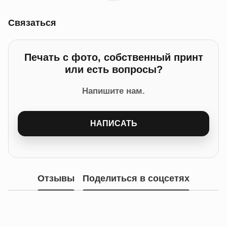
Связаться
Печать с фото, собственный принт
или есть вопросы?
Напишите нам.
НАПИСАТЬ
Отзывы
Поделиться в соцсетях