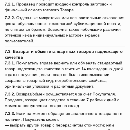
7.2.1.
Продавец проводит входной контроль заготовок и
финальный осмотр готового Товара.
7.2.2.
Отдельные микроточки или незначительные отклонения
цвета, обусловленные технологией сублимационной печати,
не считаются браком. Возможны также небольшие различия
оттенков из-за индивидуальных настроек экранов
пользователей.
7.3. Возврат и обмен стандартных товаров надлежащего
качества
7.3.1.
Покупатель вправе вернуть или обменять стандартный
товар надлежащего качества в течение 14 календарных дней
с даты получения, если товар не был в использовании,
сохранены товарный вид, потребительские свойства,
оригинальная упаковка и расчётный документ.
7.3.2.
Возврат/обмен осуществляется за счёт Покупателя.
Продавец возвращает средства в течение 7 рабочих дней с
момента поступления товара на склад.
7.3.3.
Если на момент обращения аналогичного товара нет в
наличии, Покупатель может:
— выбрать другой товар с перерасчётом стоимости;
или