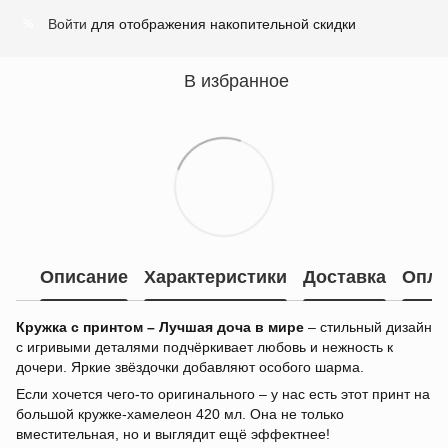
Войти
для отображения накопительной скидки
%
В избранное
Описание
Характеристики
Доставка
Опла
Кружка с принтом – Лучшая доча в мире
– стильный дизайн
с игривыми деталями подчёркивает любовь и нежность к
дочери. Яркие звёздочки добавляют особого шарма.
Если хочется чего-то оригинального – у нас есть этот принт на
большой кружке-хамелеон 420 мл. Она не только
вместительная, но и выглядит ещё эффектнее!