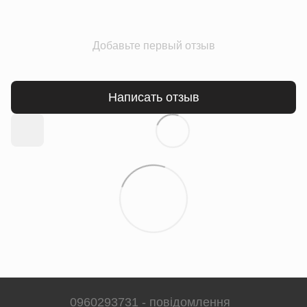
Добавьте первый отзыв
Написать отзыв
0960293731 - повідомлення