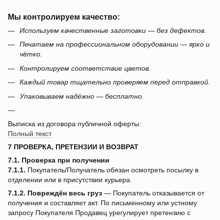
Мы контролируем качество:
Используем качественные заготовки — без дефектов.
Печатаем на профессиональном оборудовании — ярко и
чётко.
Контролируем соответствие цветов.
Каждый товар тщательно проверяем перед отправкой.
Упаковываем надёжно — бесплатно.
Выписка из договора публичной оферты:
Полный текст
7 ПРОВЕРКА, ПРЕТЕНЗИИ И ВОЗВРАТ
7.1. Проверка при получении
7.1.1.
Покупатель/Получатель обязан осмотреть посылку в
отделении или в присутствии курьера.
7.1.2.
Повреждён весь груз
— Покупатель отказывается от
получения и составляет акт. По письменному или устному
запросу Покупателя Продавец урегулирует претензию с