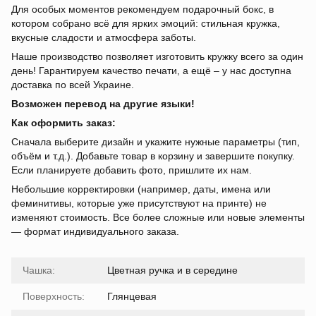
Для особых моментов рекомендуем подарочный бокс, в
котором собрано всё для ярких эмоций: стильная кружка,
вкусные сладости и атмосфера заботы.
Наше производство позволяет изготовить кружку всего за один
день! Гарантируем качество печати, а ещё – у нас доступна
доставка по всей Украине.
Возможен перевод на другие языки!
Как оформить заказ:
Сначала выберите дизайн и укажите нужные параметры (тип,
объём и т.д.). Добавьте товар в корзину и завершите покупку.
Если планируете добавить фото, пришлите их нам.
Небольшие корректировки (например, даты, имена или
феминитивы, которые уже присутствуют на принте) не
изменяют стоимость. Все более сложные или новые элементы
— формат индивидуального заказа.
Чашка:
Цветная ручка и в середине
Поверхность:
Глянцевая