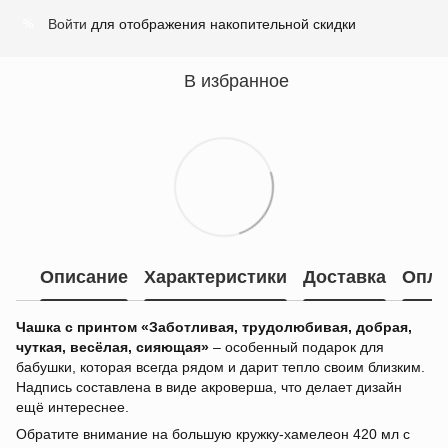
Войти
для отображения накопительной скидки
%
В избранное
Описание
Характеристики
Доставка
Опла
Чашка с принтом «Заботливая, трудолюбивая, добрая,
чуткая, весёлая, сияющая»
– особенный подарок для
бабушки, которая всегда рядом и дарит тепло своим близким.
Надпись составлена в виде акроверша, что делает дизайн
ещё интереснее.
Обратите внимание на большую кружку-хамелеон 420 мл с