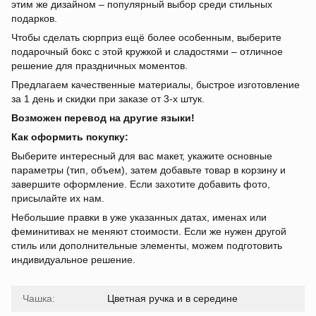
этим же дизайном – популярный выбор среди стильных
подарков.
Чтобы сделать сюрприз ещё более особенным, выберите
подарочный бокс с этой кружкой и сладостями – отличное
решение для праздничных моментов.
Предлагаем качественные материалы, быстрое изготовление
за 1 день и скидки при заказе от 3-х штук.
Возможен перевод на другие языки!
Как оформить покупку:
Выберите интересный для вас макет, укажите основные
параметры (тип, объем), затем добавьте товар в корзину и
завершите оформление. Если захотите добавить фото,
присылайте их нам.
Небольшие правки в уже указанных датах, именах или
феминитивах не меняют стоимости. Если же нужен другой
стиль или дополнительные элементы, можем подготовить
индивидуальное решение.
Чашка:
Цветная ручка и в середине