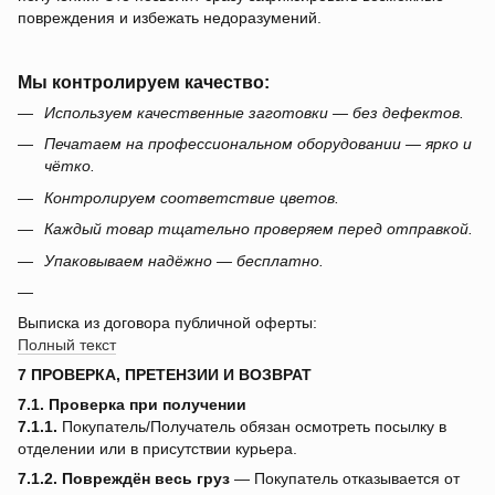
повреждения и избежать недоразумений.
Мы контролируем качество:
Используем качественные заготовки — без дефектов.
Печатаем на профессиональном оборудовании — ярко и
чётко.
Контролируем соответствие цветов.
Каждый товар тщательно проверяем перед отправкой.
Упаковываем надёжно — бесплатно.
Выписка из договора публичной оферты:
Полный текст
7 ПРОВЕРКА, ПРЕТЕНЗИИ И ВОЗВРАТ
7.1. Проверка при получении
7.1.1.
Покупатель/Получатель обязан осмотреть посылку в
отделении или в присутствии курьера.
7.1.2.
Повреждён весь груз
— Покупатель отказывается от