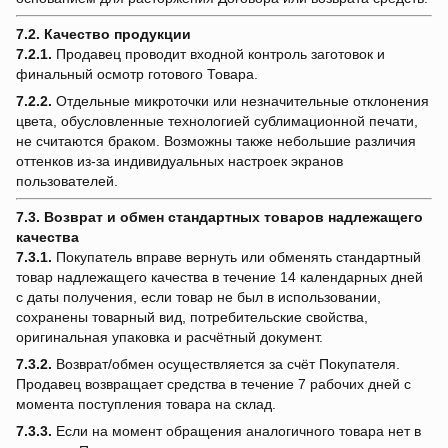
7.2. Качество продукции
7.2.1.
Продавец проводит входной контроль заготовок и
финальный осмотр готового Товара.
7.2.2.
Отдельные микроточки или незначительные отклонения
цвета, обусловленные технологией сублимационной печати,
не считаются браком. Возможны также небольшие различия
оттенков из-за индивидуальных настроек экранов
пользователей.
7.3. Возврат и обмен стандартных товаров надлежащего
качества
7.3.1.
Покупатель вправе вернуть или обменять стандартный
товар надлежащего качества в течение 14 календарных дней
с даты получения, если товар не был в использовании,
сохранены товарный вид, потребительские свойства,
оригинальная упаковка и расчётный документ.
7.3.2.
Возврат/обмен осуществляется за счёт Покупателя.
Продавец возвращает средства в течение 7 рабочих дней с
момента поступления товара на склад.
7.3.3.
Если на момент обращения аналогичного товара нет в