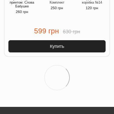
принтом: Слова
Комплект
коробка №14
Бабушке
250 грн
120 грн
260 грн
599 грн
630 грн
Купить