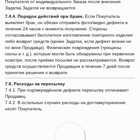
Покупателя от индивидуального Заказа после внесения
Задатка Задаток не возвращается.
7.4.4.
Порядок действий при браке.
Если Покупатель
выявляет брак, он обязан отправить фото/видео дефекта в
течение 24 часов с момента получения. Стороны
согласовывают бесплатное изготовление повторного изделия
либо возврат средств (кроме Задатка, если дефект возник не
по вине Продавца). Физические повреждения (трещины,
сколы и т. д.), которые могли быть обнаружены при первичном
осмотре, после приёма посылки не рассматриваются. Возврат
средств осуществляется Продавцом в течение 7 дней после
принятия решения о возврате.
7.6. Расходы на пересылку
7.4.1. При подтверждённом дефекте пересылку оплачивает
Продавец.
7.4.2. В остальных случаях расходы на доставку/хранение
несёт Покупатель.