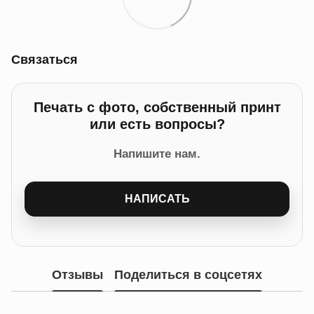
Связаться
Печать с фото, собственный принт
или есть вопросы?
Напишите нам.
НАПИСАТЬ
Отзывы
Поделиться в соцсетях