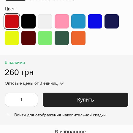
Цвет
В наличии
260 грн
Оптовые цены
от 3 единиц
Купить
Войти
для отображения накопительной скидки
%
В избранное