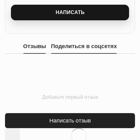
НАПИСАТЬ
Отзывы
Поделиться в соцсетях
Добавьте первый отзыв
Написать отзыв