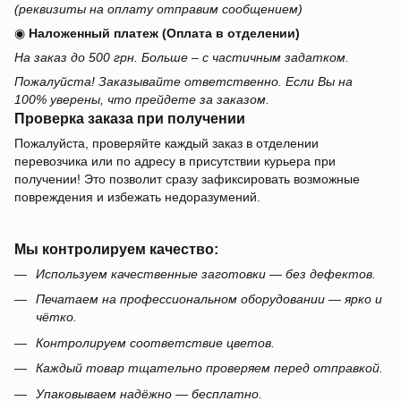
(реквизиты на оплату отправим сообщением)
◉
Наложенный платеж (Оплата в отделении)
На заказ до 500 грн. Больше – с частичным задатком.
Пожалуйста! Заказывайте ответственно. Если Вы на
100% уверены, что прейдете за заказом.
Проверка заказа при получении
Пожалуйста, проверяйте каждый заказ в отделении
перевозчика или по адресу в присутствии курьера при
получении! Это позволит сразу зафиксировать возможные
повреждения и избежать недоразумений.
Мы контролируем качество:
Используем качественные заготовки — без дефектов.
Печатаем на профессиональном оборудовании — ярко и
чётко.
Контролируем соответствие цветов.
Каждый товар тщательно проверяем перед отправкой.
Упаковываем надёжно — бесплатно.