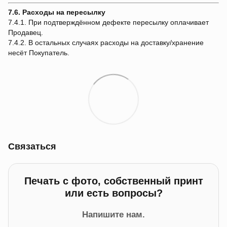
7.6. Расходы на пересылку
7.4.1. При подтверждённом дефекте пересылку оплачивает
Продавец.
7.4.2. В остальных случаях расходы на доставку/хранение
несёт Покупатель.
Связаться
Печать с фото, собственный принт
или есть вопросы?
Напишите нам.