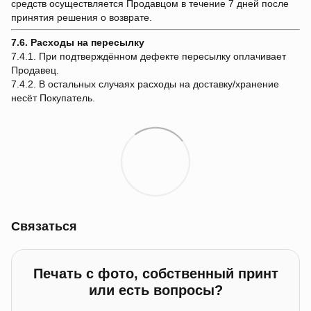
средств осуществляется Продавцом в течение 7 дней после
принятия решения о возврате.
7.6. Расходы на пересылку
7.4.1. При подтверждённом дефекте пересылку оплачивает
Продавец.
7.4.2. В остальных случаях расходы на доставку/хранение
несёт Покупатель.
Связаться
Печать с фото, собственный принт
или есть вопросы?