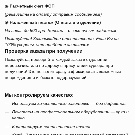
◉
Расчетный счет ФОП
(реквизиты на оплату отправим сообщением)
◉
Наложенный платеж (Оплата в отделении)
На заказ до 500 грн. Больше – с частичным задатком.
Пожалуйста! Заказывайте ответственно. Если Вы на
100% уверены, что прейдете за заказом.
Проверка заказа при получении
Пожалуйста, проверяйте каждый заказ в отделении
перевозчика или по адресу в присутствии курьера при
получении! Это позволит сразу зафиксировать возможные
повреждения и избежать недоразумений.
Мы контролируем качество:
Используем качественные заготовки — без дефектов.
Печатаем на профессиональном оборудовании — ярко и
чётко.
Контролируем соответствие цветов.