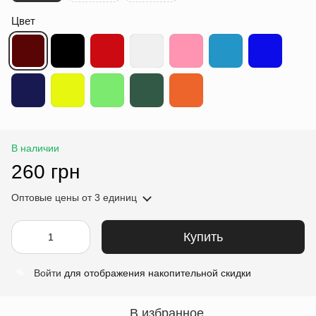
Цвет
В наличии
260 грн
Оптовые цены
от 3 единиц
Купить
Войти
для отображения накопительной скидки
%
В избранное