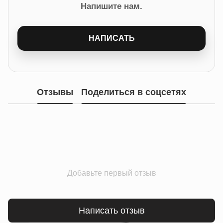
Напишите нам.
НАПИСАТЬ
Отзывы
Поделиться в соцсетях
Добавьте первый отзыв
Написать отзыв