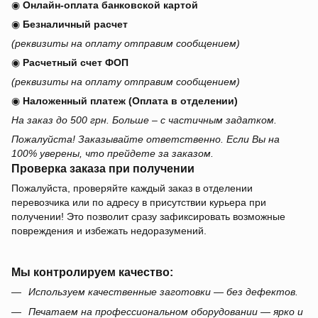
◉
Онлайн-оплата банковской картой
◉
Безналичный расчет
(реквизиты на оплату отправим сообщением)
◉
Расчетный счет ФОП
(реквизиты на оплату отправим сообщением)
◉
Наложенный платеж (Оплата в отделении)
На заказ до 500 грн. Больше – с частичным задатком.
Пожалуйста! Заказывайте ответственно. Если Вы на
100% уверены, что прейдете за заказом.
Проверка заказа при получении
Пожалуйста, проверяйте каждый заказ в отделении
перевозчика или по адресу в присутствии курьера при
получении! Это позволит сразу зафиксировать возможные
повреждения и избежать недоразумений.
Мы контролируем качество:
Используем качественные заготовки — без дефектов.
Печатаем на профессиональном оборудовании — ярко и