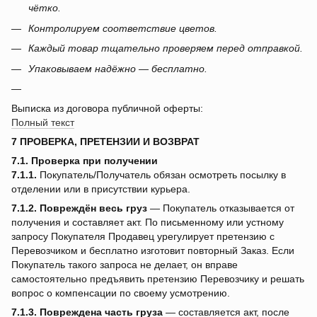
чётко.
Контролируем соответствие цветов.
Каждый товар тщательно проверяем перед отправкой.
Упаковываем надёжно — бесплатно.
Выписка из договора публичной оферты:
Полный текст
7 ПРОВЕРКА, ПРЕТЕНЗИИ И ВОЗВРАТ
7.1. Проверка при получении
7.1.1.
Покупатель/Получатель обязан осмотреть посылку в
отделении или в присутствии курьера.
7.1.2.
Повреждён весь груз
— Покупатель отказывается от
получения и составляет акт. По письменному или устному
запросу Покупателя Продавец урегулирует претензию с
Перевозчиком и бесплатно изготовит повторный Заказ. Если
Покупатель такого запроса не делает, он вправе
самостоятельно предъявить претензию Перевозчику и решать
вопрос о компенсации по своему усмотрению.
7.1.3.
Повреждена часть груза
— составляется акт, после