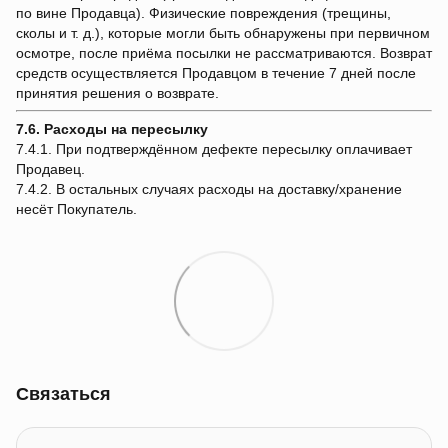
по вине Продавца). Физические повреждения (трещины,
сколы и т. д.), которые могли быть обнаружены при первичном
осмотре, после приёма посылки не рассматриваются. Возврат
средств осуществляется Продавцом в течение 7 дней после
принятия решения о возврате.
7.6. Расходы на пересылку
7.4.1. При подтверждённом дефекте пересылку оплачивает
Продавец.
7.4.2. В остальных случаях расходы на доставку/хранение
несёт Покупатель.
Связаться