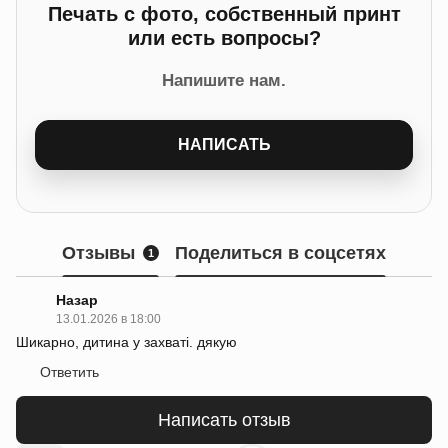
Печать с фото, собственный принт
или есть вопросы?
Напишите нам.
НАПИСАТЬ
Отзывы
Поделиться в соцсетях
1
Назар
13.01.2026 в 18:00
Шикарно, дитина у захваті. дякую
Ответить
Написать отзыв