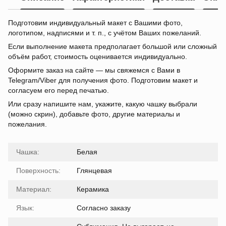
Подготовим индивидуальный макет с Вашими фото,
логотипом, надписями и т. п., с учётом Ваших пожеланий.
Если выполнение макета предполагает большой или сложный
объём работ, стоимость оценивается индивидуально.
Оформите заказ на сайте — мы свяжемся с Вами в
Telegram/Viber для получения фото. Подготовим макет и
согласуем его перед печатью.
Или сразу напишите нам, укажите, какую чашку выбрали
(можно скрин), добавьте фото, другие материалы и
пожелания.
Чашка:
Белая
Поверхность:
Глянцевая
Материал:
Керамика
Язык:
Согласно заказу