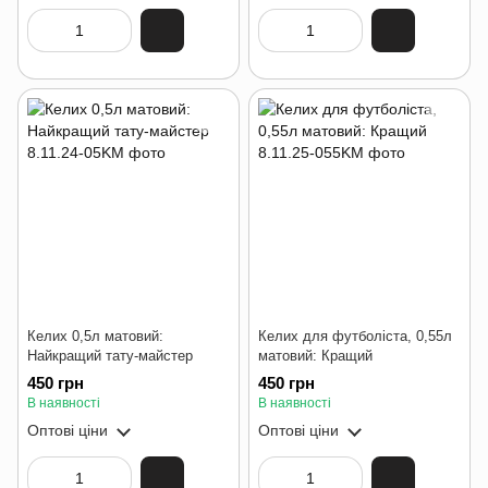
Келих 0,5л матовий:
Келих для футболіста, 0,55л
Найкращий тату-майстер
матовий: Кращий
450 грн
450 грн
В наявності
В наявності
Оптові ціни
Оптові ціни