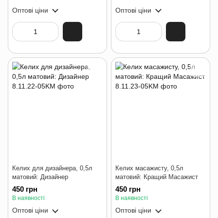
Оптові ціни
Оптові ціни
Келих для дизайнера, 0,5л
Келих масажисту, 0,5л
матовий: Дизайнер
матовий: Кращий Масажист
450 грн
450 грн
В наявності
В наявності
Оптові ціни
Оптові ціни