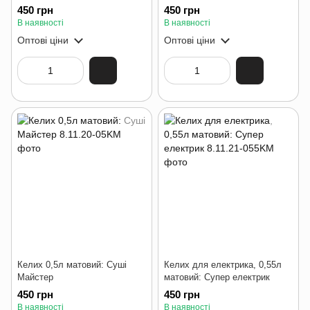
450 грн
450 грн
В наявності
В наявності
Оптові ціни
Оптові ціни
Келих 0,5л матовий: Суші
Келих для електрика, 0,55л
Майстер
матовий: Супер електрик
450 грн
450 грн
В наявності
В наявності