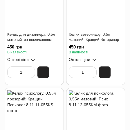
Келих для дизайнера, 0,5л
Келих ветеринару, 0,5л
матовий: за покликанням
матовий: Кращий Ветеринар
450 грн
450 грн
В наявності
В наявності
Оптові ціни
Оптові ціни