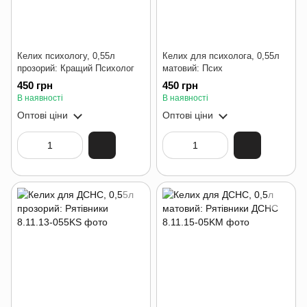
Келих психологу, 0,55л
Келих для психолога, 0,55л
прозорий: Кращий Психолог
матовий: Псих
450 грн
450 грн
В наявності
В наявності
Оптові ціни
Оптові ціни