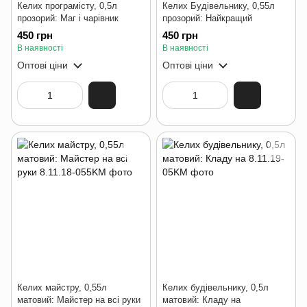
Келих програмісту, 0,5л
Келих Будівельнику, 0,55л
прозорий: Маг і чарівник
прозорий: Найкращий
450 грн
450 грн
В наявності
В наявності
Оптові ціни
Оптові ціни
Келих майстру, 0,55л
Келих будівельнику, 0,5л
матовий: Майстер на всі руки
матовий: Кладу на