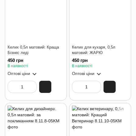
Келих 0,5л матовий: Краща
Келих для кухаря, 0,5л
Бізнес леді
матовий: ЖАРЮ
450 грн
450 грн
В наявності
В наявності
Оптові ціни
Оптові ціни