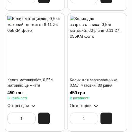
Келих мотоцикліст, 0,55л
Келих для зварювальника,
матовий: це життя
0,55л матовий: 80 рівня
450 грн
450 грн
В наявності
В наявності
Оптові ціни
Оптові ціни