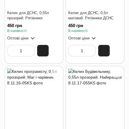
Келих для ДСНС, 0,55л
Келих для ДСНС, 0,5л
прозорий: Рятівники
матовий: Рятівники ДСНС
450 грн
450 грн
В наявності
В наявності
Оптові ціни
Оптові ціни