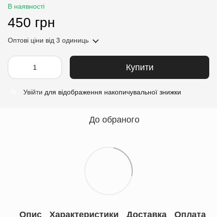
В наявності
450 грн
Оптові ціни
від 3 одиниць
Купити
Увійти
для відображення накопичувальної знижки
%
До обраного
Опис
Характеристики
Доставка
Оплата