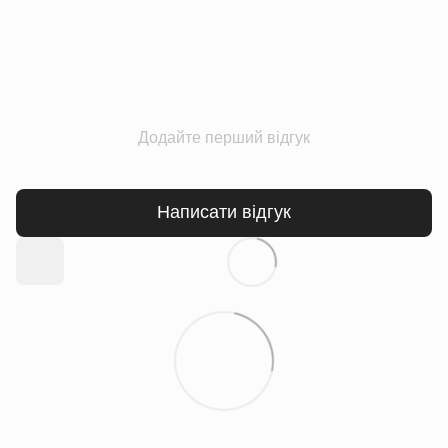
Додайте перший відгук
Написати відгук