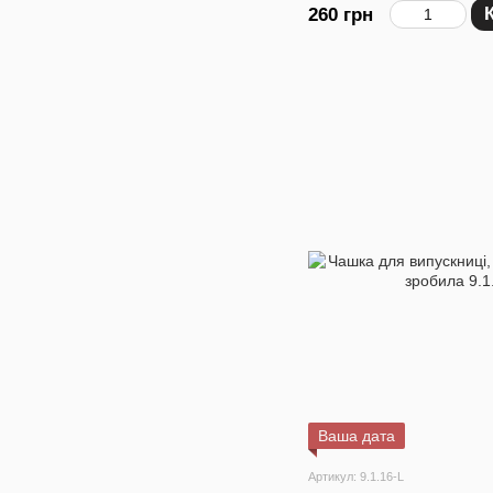
260 грн
Ваша дата
Артикул: 9.1.16-L