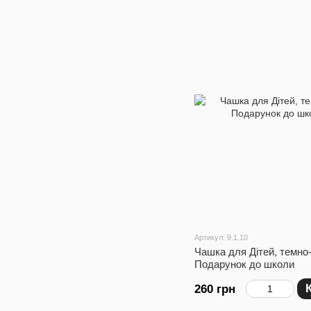
Артикул: 9.1.10
Чашка для Дітей, темно-
Подарунок до школи
260 грн