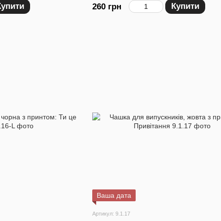
Купити
Купити
260 грн
Ваша дата
Артикул: 9.1.17