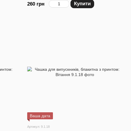
Купити
260 грн
Ваша дата
Артикул: 9.1.18