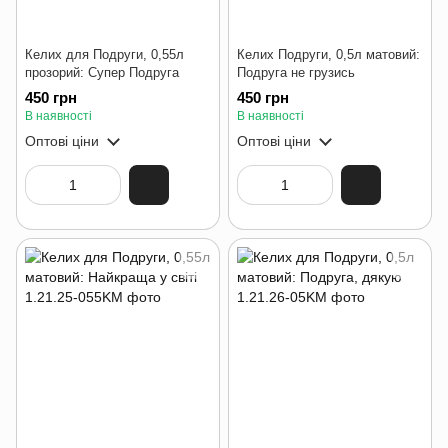
Келих для Подруги, 0,55л
Келих Подруги, 0,5л матовий:
прозорий: Супер Подруга
Подруга не грузись
450 грн
450 грн
В наявності
В наявності
Оптові ціни
Оптові ціни