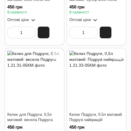
450 грн
450 грн
В наявності
В наявності
Оптові ціни
Оптові ціни
Келих для Подруги, 0,5л
Келих Подруги, 0,5л матовий:
матовий: весела Подруга
Подрузі найкращій
450 грн
450 грн