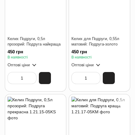
Келих Подруги, 0,5л
Келих для Подруги, 0,55л
прозорий: Подруга найкраща
матовий: Подруга-золото
450 грн
450 грн
В наявності
В наявності
Оптові ціни
Оптові ціни