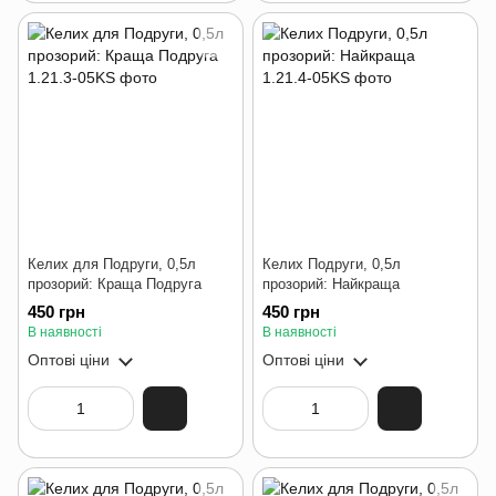
Келих для Подруги, 0,5л
Келих Подруги, 0,5л
прозорий: Краща Подруга
прозорий: Найкраща
450 грн
450 грн
В наявності
В наявності
Оптові ціни
Оптові ціни