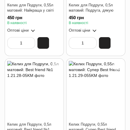
Келих для Подруги, 0,55л
Келих для Подруги, 0,5л
матовий: Найкраща у світі
матовий: Подруга, дякую
450 грн
450 грн
В наявності
В наявності
Оптові ціни
Оптові ціни
Келих для Подруги, 0,5л
Келих Подруги, 0,55л
матовий: Best friend №1
матовий: Супер Best friend