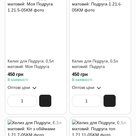
Келих для Подруги, 0,5л
Келих для Подруги, 0,5л
матовий: Моя Подруга
матовий: Подруга
450 грн
450 грн
В наявності
В наявності
Оптові ціни
Оптові ціни