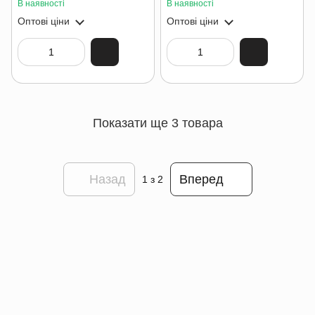
В наявності
В наявності
Оптові ціни
Оптові ціни
Показати ще 3 товара
Назад
Вперед
1
з 2