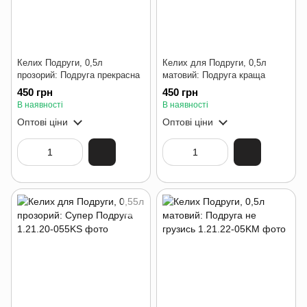
Келих Подруги, 0,5л
Келих для Подруги, 0,5л
прозорий: Подруга прекрасна
матовий: Подруга краща
450 грн
450 грн
В наявності
В наявності
Оптові ціни
Оптові ціни