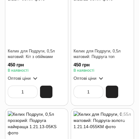
Келих для Подруги, 0,5л
Келих для Подруги, 0,5л
матовий: Кіт з обіймами
матовий: Подруга топ
450 грн
450 грн
В наявності
В наявності
Оптові ціни
Оптові ціни