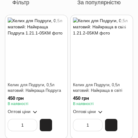
Фільтр
За популярністю
Келих для Подруги, 0,5л
Келих для Подруги, 0,5л
матовий: Найкраща Подруга
матовий: Найкраща в світі
450 грн
450 грн
В наявності
В наявності
Оптові ціни
Оптові ціни