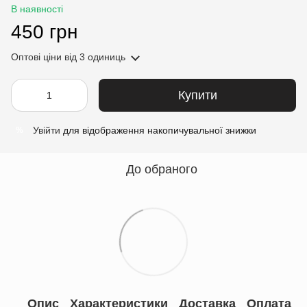
В наявності
450 грн
Оптові ціни
від 3 одиниць
Купити
Увійти
для відображення накопичувальної знижки
%
До обраного
Опис
Характеристики
Доставка
Оплата