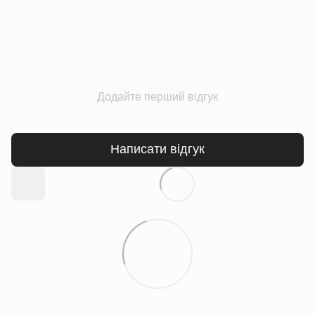
Додайте перший відгук
Написати відгук