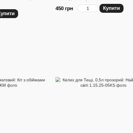
Купити
450 грн
Купити