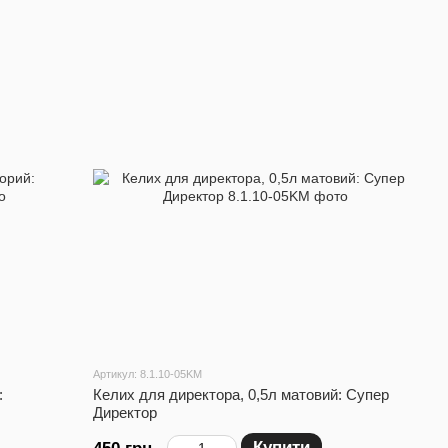
Артикул: 8.1.10-05KM
:
Келих для директора, 0,5л матовий: Супер
Директор
Купити