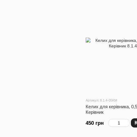
Артикул: 8.1.4-05KM
Келих для керівника, 0,
Керівник
450 грн