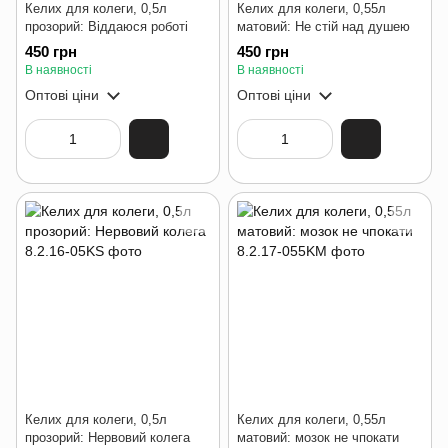
Келих для колеги, 0,5л
Келих для колеги, 0,55л
прозорий: Віддаюся роботі
матовий: Не стій над душею
450 грн
450 грн
В наявності
В наявності
Оптові ціни
Оптові ціни
Келих для колеги, 0,5л
Келих для колеги, 0,55л
прозорий: Нервовий колега
матовий: мозок не чпокати