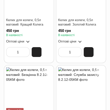
Келих для колеги, 0,5л
Келих для колеги, 0,5л
матовий: Кращий Колега
матовий: Золотий Колега
450 грн
450 грн
В наявності
В наявності
Оптові ціни
Оптові ціни