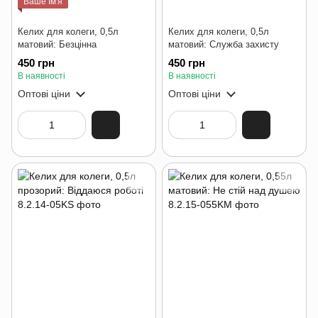
Ваше Ім'я
Келих для колеги, 0,5л
Келих для колеги, 0,5л
матовий: Безцінна
матовий: Служба захисту
450 грн
450 грн
В наявності
В наявності
Оптові ціни
Оптові ціни