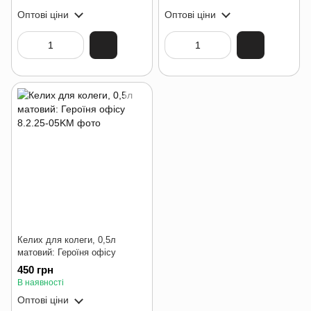
Оптові ціни
Оптові ціни
Келих для колеги, 0,5л
матовий: Героїня офісу
450 грн
В наявності
Оптові ціни