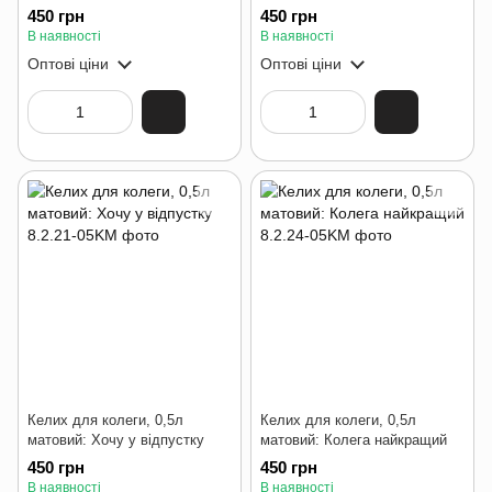
450 грн
450 грн
В наявності
В наявності
Оптові ціни
Оптові ціни
Келих для колеги, 0,5л
Келих для колеги, 0,5л
матовий: Хочу у відпустку
матовий: Колега найкращий
450 грн
450 грн
В наявності
В наявності