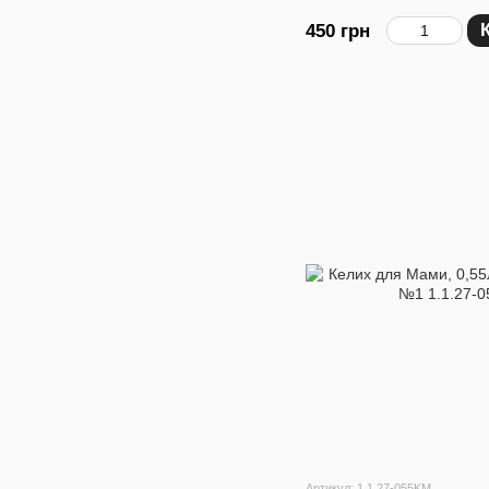
450 грн
Артикул: 1.1.27-055KM