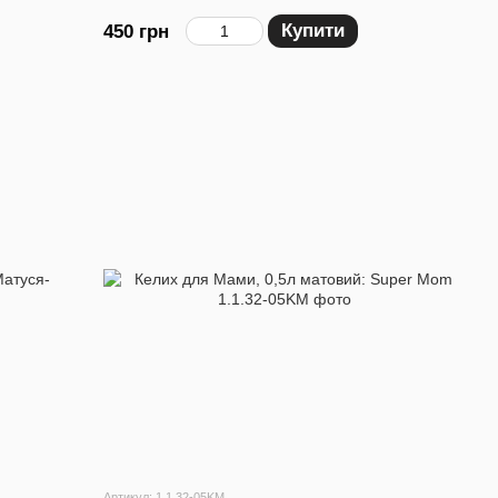
Купити
450 грн
Артикул: 1.1.32-05KM