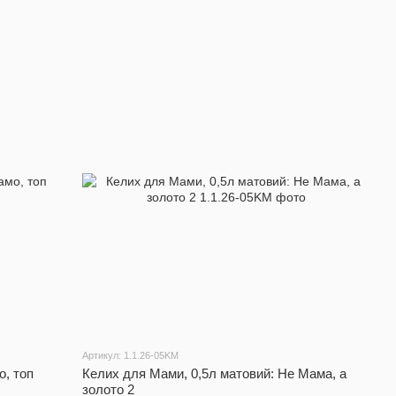
Артикул: 1.1.26-05KM
о, топ
Келих для Мами, 0,5л матовий: Не Мама, а
золото 2