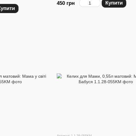
Купити
450 грн
Купити
Артикул: 1.1.28-055KM