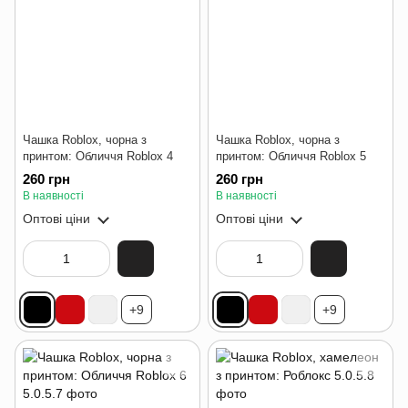
Чашка Roblox, чорна з
Чашка Roblox, чорна з
принтом: Обличчя Roblox 4
принтом: Обличчя Roblox 5
260 грн
260 грн
В наявності
В наявності
Оптові ціни
Оптові ціни
+9
+9