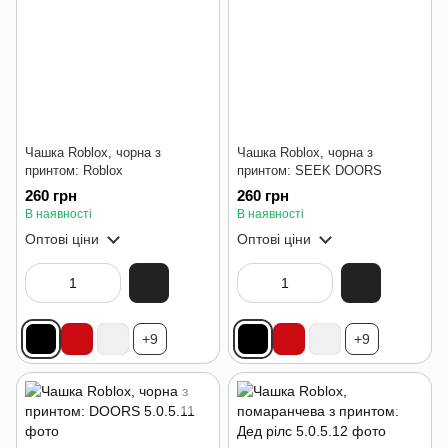
Чашка Roblox, чорна з
Чашка Roblox, чорна з
принтом: Roblox
принтом: SEEK DOORS
260 грн
260 грн
В наявності
В наявності
Оптові ціни
Оптові ціни
+9
+9