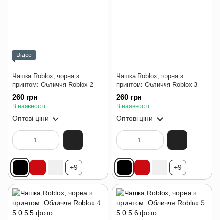
Відео
Чашка Roblox, чорна з
Чашка Roblox, чорна з
принтом: Обличчя Roblox 2
принтом: Обличчя Roblox 3
260 грн
260 грн
В наявності
В наявності
Оптові ціни
Оптові ціни
+9
+9