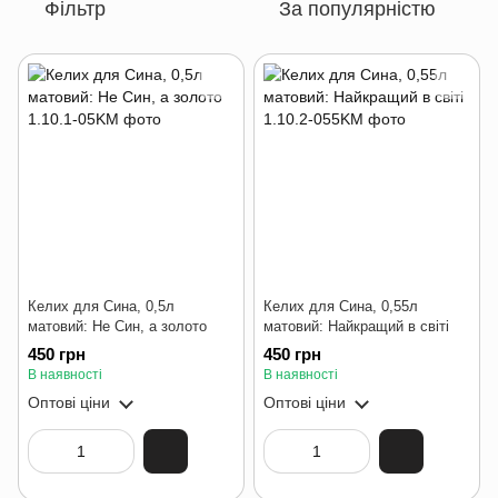
Фільтр
За популярністю
Келих для Сина, 0,5л
Келих для Сина, 0,55л
матовий: Не Син, а золото
матовий: Найкращий в світі
450 грн
450 грн
В наявності
В наявності
Оптові ціни
Оптові ціни