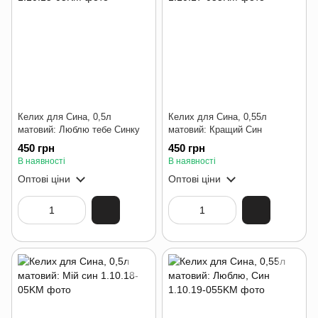
Келих для Сина, 0,5л
Келих для Сина, 0,55л
матовий: Люблю тебе Синку
матовий: Кращий Син
450 грн
450 грн
В наявності
В наявності
Оптові ціни
Оптові ціни