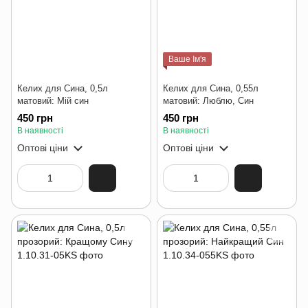
Ваше Ім'я
Келих для Сина, 0,5л
Келих для Сина, 0,55л
матовий: Мій син
матовий: Люблю, Син
450 грн
450 грн
В наявності
В наявності
Оптові ціни
Оптові ціни