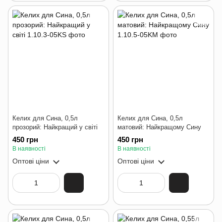
Келих для Сина, 0,5л
Келих для Сина, 0,5л
прозорий: Найкращий у світі
матовий: Найкращому Сину
450 грн
450 грн
В наявності
В наявності
Оптові ціни
Оптові ціни