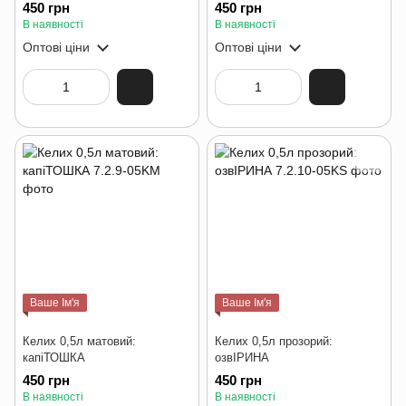
450 грн
450 грн
В наявності
В наявності
Оптові ціни
Оптові ціни
Ваше Ім'я
Ваше Ім'я
Келих 0,5л матовий:
Келих 0,5л прозорий:
капіТОШКА
озвІРИНА
450 грн
450 грн
В наявності
В наявності