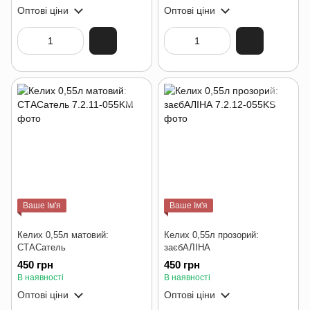
Оптові ціни
Оптові ціни
Ваше Ім'я
Ваше Ім'я
Келих 0,55л матовий:
Келих 0,55л прозорий:
СТАСатель
заєбАЛІНА
450 грн
450 грн
В наявності
В наявності
Оптові ціни
Оптові ціни