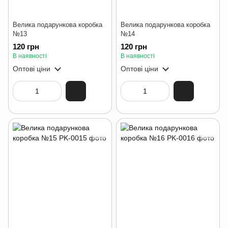
Велика подарункова коробка
Велика подарункова коробка
№13
№14
120 грн
120 грн
В наявності
В наявності
Оптові ціни
Оптові ціни