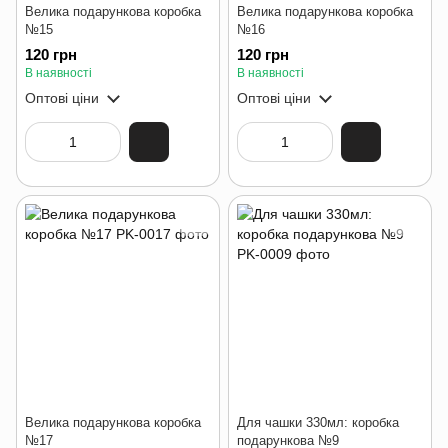
Велика подарункова коробка
Велика подарункова коробка
№15
№16
120 грн
120 грн
В наявності
В наявності
Оптові ціни
Оптові ціни
Велика подарункова коробка
Для чашки 330мл: коробка
№17
подарункова №9