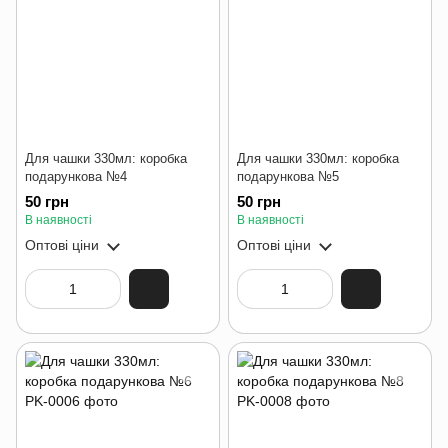
Для чашки 330мл: коробка
Для чашки 330мл: коробка
подарункова №4
подарункова №5
50 грн
50 грн
В наявності
В наявності
Оптові ціни
Оптові ціни