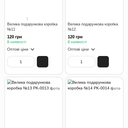
1
Велика подарункова коробка
Велика подарункова коробка
№11
№12
120 грн
120 грн
В наявності
В наявності
Оптові ціни
Оптові ціни