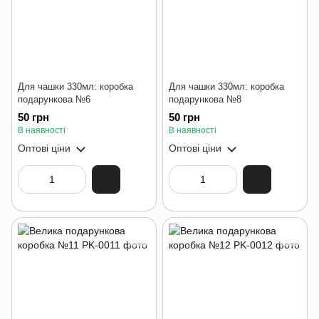
Для чашки 330мл: коробка
Для чашки 330мл: коробка
подарункова №6
подарункова №8
50 грн
50 грн
В наявності
В наявності
Оптові ціни
Оптові ціни