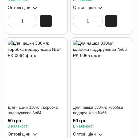
Оптові ціни
Оптові ціни
Для чашки 330мл: коробка
Для чашки 330мл: коробка
подарункова №64
подарункова №65
50 грн
50 грн
В наявності
В наявності
Оптові ціни
Оптові ціни