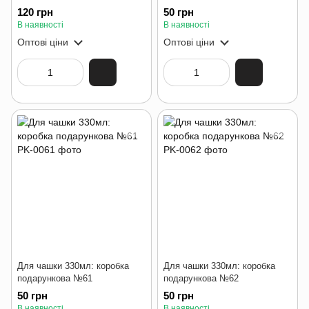
120 грн
50 грн
В наявності
В наявності
Оптові ціни
Оптові ціни
Для чашки 330мл: коробка
Для чашки 330мл: коробка
подарункова №61
подарункова №62
50 грн
50 грн
В наявності
В наявності