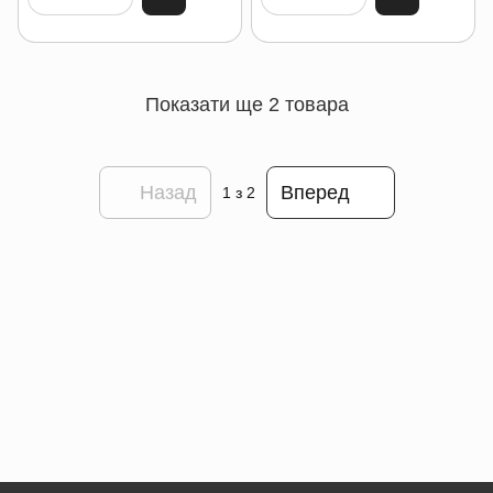
Показати ще 2 товара
Назад
Вперед
1
з 2