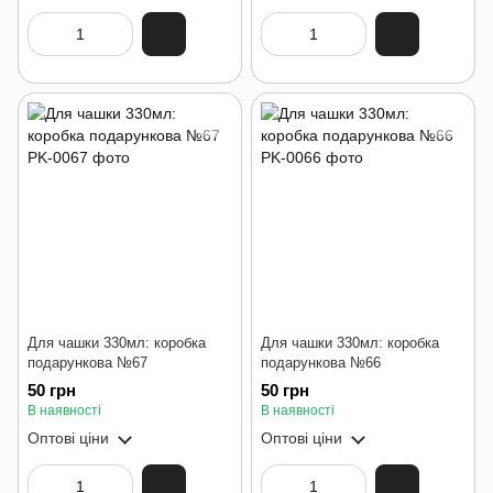
Для чашки 330мл: коробка
Для чашки 330мл: коробка
подарункова №67
подарункова №66
50 грн
50 грн
В наявності
В наявності
Оптові ціни
Оптові ціни