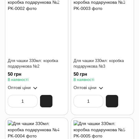
Для чашки 330мл: коробка
Для чашки 330мл: коробка
подарункова №2
подарункова №3
50 грн
50 грн
В наявності
В наявності
Оптові ціни
Оптові ціни