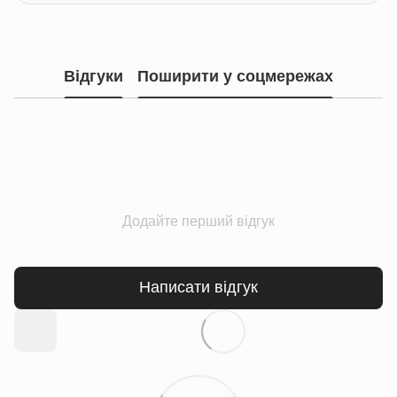
Відгуки
Поширити у соцмережах
Додайте перший відгук
Написати відгук