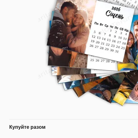
Купуйте разом