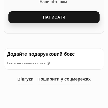
Напишіть нам.
НАПИСАТИ
Додайте подарунковий бокс
Бокси не завантажились 😕
Відгуки
Поширити у соцмережах