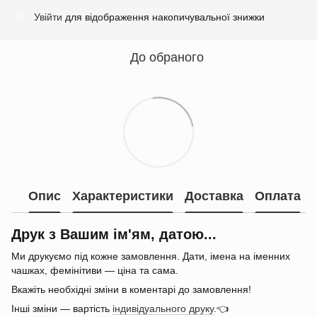
Увійти
для відображення накопичувальної знижки
%
До обраного
Опис
Характеристики
Доставка
Оплата
Друк з Вашим ім'ям, датою...
Ми друкуємо під кожне замовлення. Дати, імена на іменних
чашках, фемінітиви — ціна та сама.
Вкажіть необхідні зміни в коментарі до замовлення!
Інші зміни — вартість
індивідуального друку
.👈