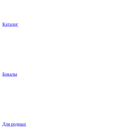
Каталог
Бокалы
Для родных