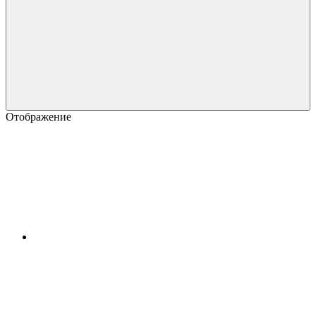
Отображение