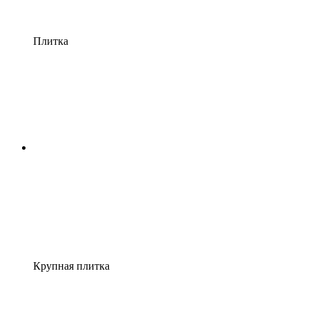
Плитка
Крупная плитка