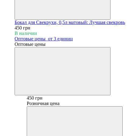
Бокал для Свекрухи, 0,5л матовый: Лучшая свекровь
450 грн
В наличии
Оптовые цены
от 3 единиц
Оптовые цены
450 грн
Розничная цена