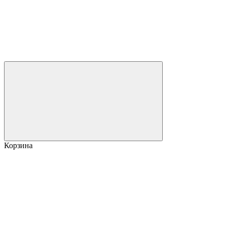
Корзина