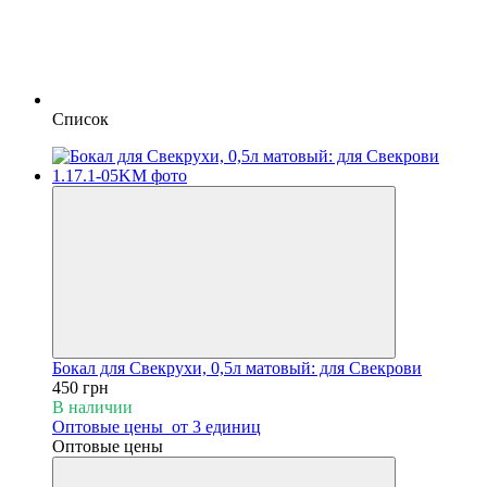
Список
Бокал для Свекрухи, 0,5л матовый: для Свекрови
450 грн
В наличии
Оптовые цены
от 3 единиц
Оптовые цены