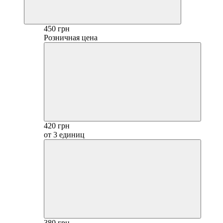
450 грн
Розничная цена
420 грн
от 3 единиц
380 грн