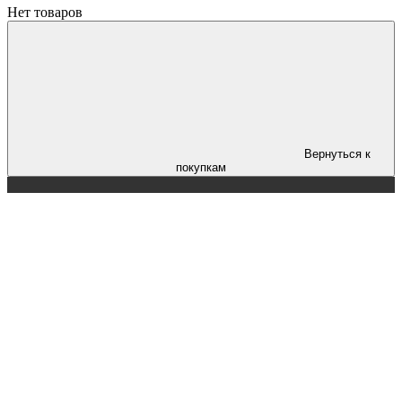
Нет товаров
Вернуться к
покупкам