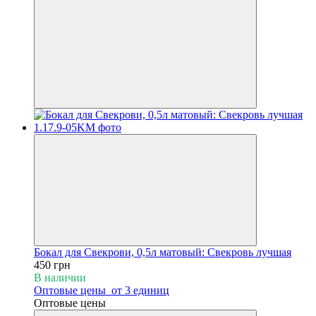
Бокал для Свекрови, 0,5л матовый: Свекровь лучшая
450 грн
В наличии
Оптовые цены
от 3 единиц
Оптовые цены