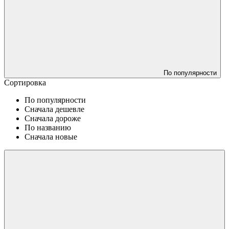
По популярности
Сортировка
По популярности
Сначала дешевле
Сначала дороже
По названию
Сначала новые