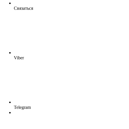
Связаться
Viber
Telegram