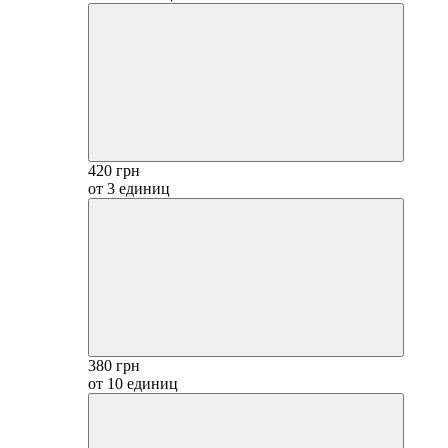
420 грн
от 3 единиц
380 грн
от 10 единиц