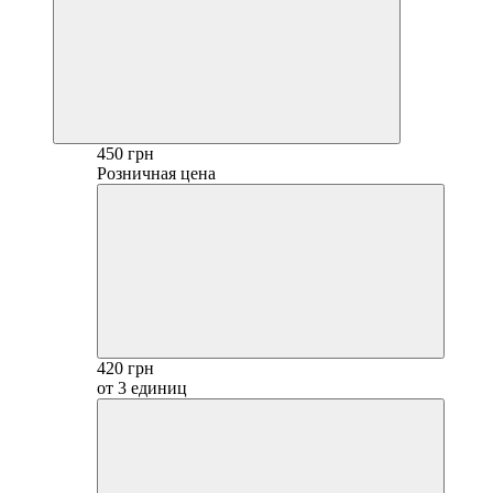
450 грн
Розничная цена
420 грн
от 3 единиц