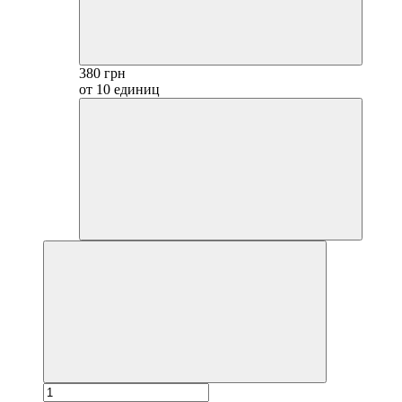
380 грн
от 10 единиц