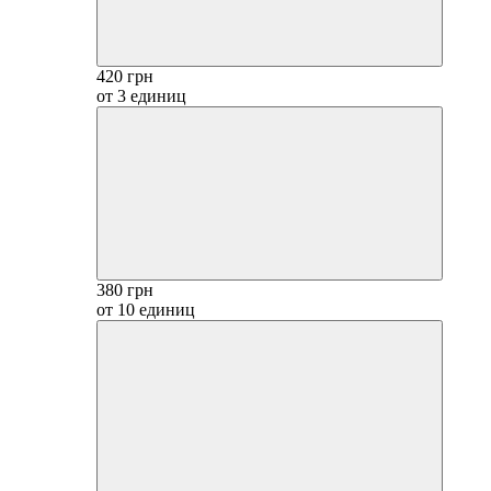
420 грн
от 3 единиц
380 грн
от 10 единиц