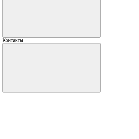
Контакты