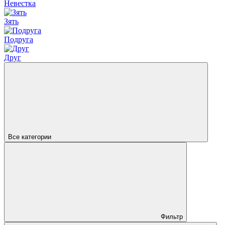
Невестка
Зять
Подруга
Друг
Все категории
Фильтр