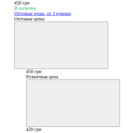
450 грн
В наличии
Оптовые цены
от 3 единиц
Оптовые цены
450 грн
Розничная цена
420 грн