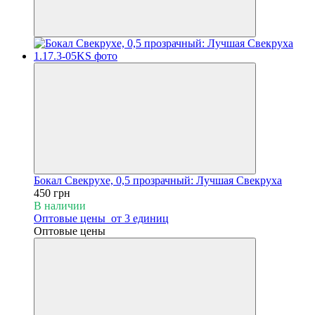
Бокал Свекрухе, 0,5 прозрачный: Лучшая Свекруха
450 грн
В наличии
Оптовые цены
от 3 единиц
Оптовые цены