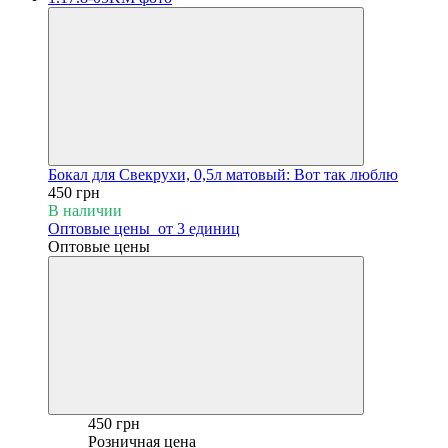
Бокал для Свекрухи, 0,5л матовый: Вот так люблю
450 грн
В наличии
Оптовые цены
от 3 единиц
Оптовые цены
450 грн
Розничная цена