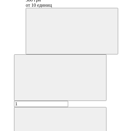
от 10 единиц