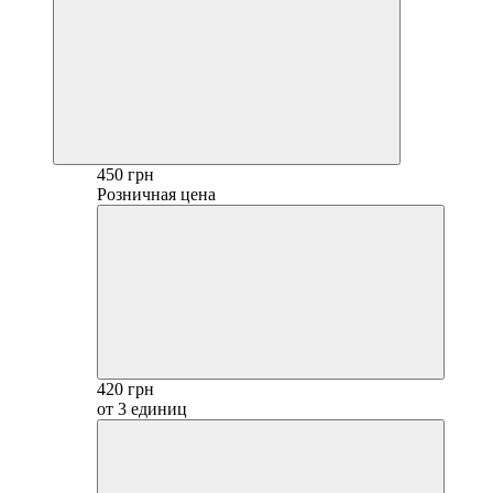
450 грн
Розничная цена
420 грн
от 3 единиц