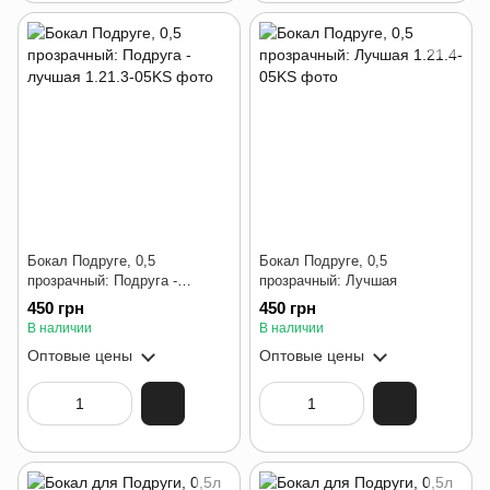
Бокал Подруге, 0,5
Бокал Подруге, 0,5
прозрачный: Подруга -
прозрачный: Лучшая
лучшая
450 грн
450 грн
В наличии
В наличии
Оптовые цены
Оптовые цены