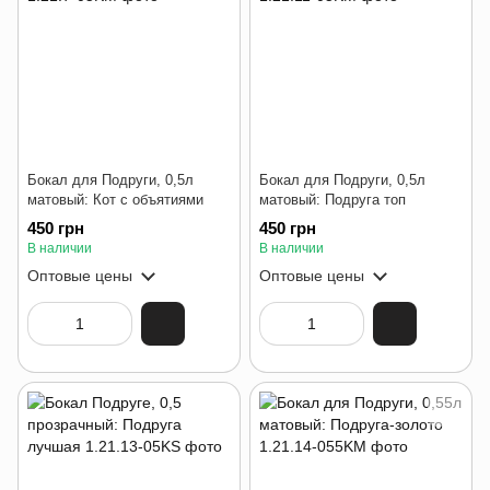
Бокал для Подруги, 0,5л
Бокал для Подруги, 0,5л
матовый: Кот с объятиями
матовый: Подруга топ
450 грн
450 грн
В наличии
В наличии
Оптовые цены
Оптовые цены