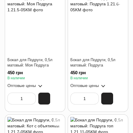
Бокал для Подруги, 0,5л
Бокал для Подруги, 0,5л
матовый: Моя Подруга
матовый: Подруга
450 грн
450 грн
В наличии
В наличии
Оптовые цены
Оптовые цены