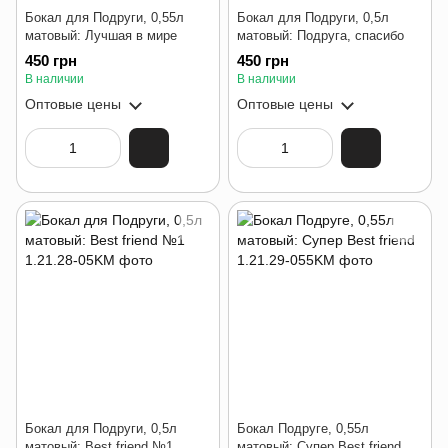
Бокал для Подруги, 0,55л
Бокал для Подруги, 0,5л
матовый: Лучшая в мире
матовый: Подруга, спасибо
450 грн
450 грн
В наличии
В наличии
Оптовые цены
Оптовые цены
Бокал для Подруги, 0,5л
Бокал Подруге, 0,55л
матовый: Best friend №1
матовый: Супер Best friend