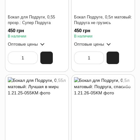
Бокал для Подруги, 0,55
Бокал Подруге, 0,5л матовый:
прозр.: Супер Подруга
Подруга не грузись
450 грн
450 грн
В наличии
В наличии
Оптовые цены
Оптовые цены