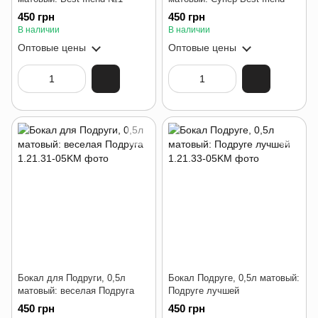
450 грн
450 грн
В наличии
В наличии
Оптовые цены
Оптовые цены
Бокал для Подруги, 0,5л
Бокал Подруге, 0,5л матовый:
матовый: веселая Подруга
Подруге лучшей
450 грн
450 грн