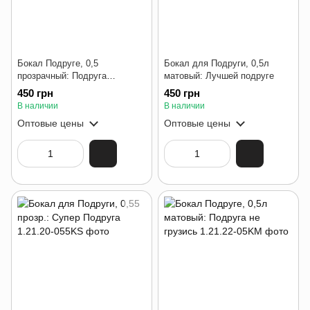
Бокал Подруге, 0,5
Бокал для Подруги, 0,5л
прозрачный: Подруга
матовый: Лучшей подруге
прекрасна
450 грн
450 грн
В наличии
В наличии
Оптовые цены
Оптовые цены