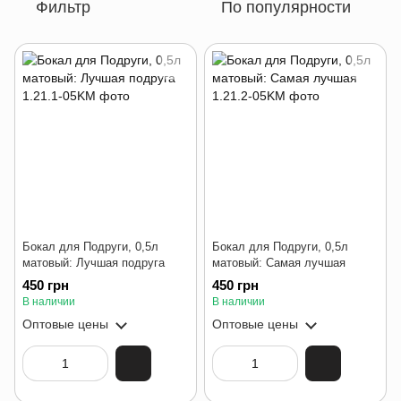
Фильтр
По популярности
Бокал для Подруги, 0,5л
Бокал для Подруги, 0,5л
матовый: Лучшая подруга
матовый: Самая лучшая
450 грн
450 грн
В наличии
В наличии
Оптовые цены
Оптовые цены