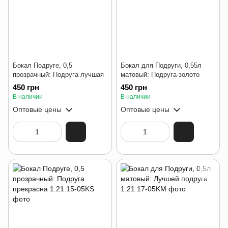
Бокал Подруге, 0,5
Бокал для Подруги, 0,55л
прозрачный: Подруга лучшая
матовый: Подруга-золото
450 грн
450 грн
В наличии
В наличии
Оптовые цены
Оптовые цены