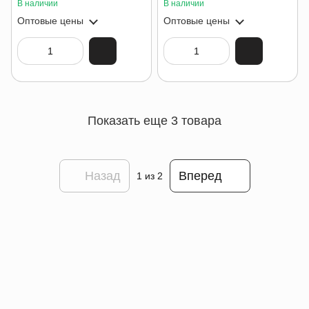
В наличии
В наличии
Оптовые цены
Оптовые цены
Показать еще 3 товара
Назад
Вперед
1
из 2