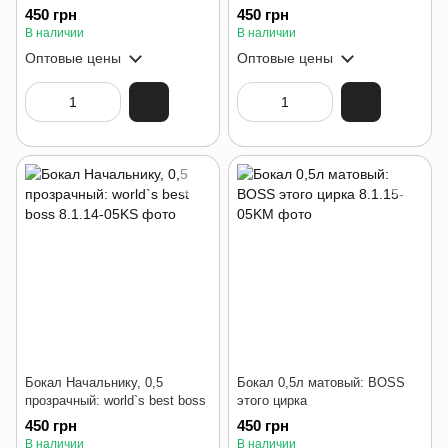
450 грн
450 грн
В наличии
В наличии
Оптовые цены
Оптовые цены
Бокал Начальнику, 0,5
Бокал 0,5л матовый: BOSS
прозрачный: world`s best boss
этого цирка
450 грн
450 грн
В наличии
В наличии