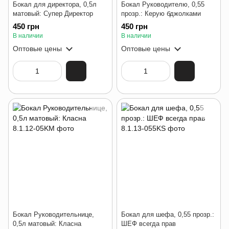
Бокал для директора, 0,5л
Бокал Руководителю, 0,55
матовый: Супер Директор
прозр.: Керую бджолками
450 грн
450 грн
В наличии
В наличии
Оптовые цены
Оптовые цены
Бокал Руководительнице,
Бокал для шефа, 0,55 прозр.:
0,5л матовый: Класна
ШЕФ всегда прав