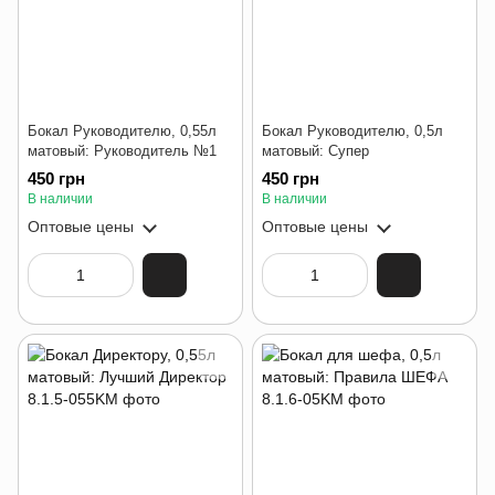
Бокал Руководителю, 0,55л
Бокал Руководителю, 0,5л
матовый: Руководитель №1
матовый: Супер
450 грн
450 грн
В наличии
В наличии
Оптовые цены
Оптовые цены