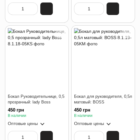
Бокал Руководительнице, 0,5
Бокал для руководителя, 0,5л
прозрачный: lady Boss
матовый: BOSS
450 грн
450 грн
В наличии
В наличии
Оптовые цены
Оптовые цены