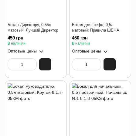
Бокал Директору, 0,55л
Бокал для шефа, 0,5л
матовый: Лучший Директор
матовый: Правила ШЕФА
450 грн
450 грн
В наличии
В наличии
Оптовые цены
Оптовые цены