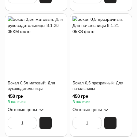
Бокал 0,5л матовый: Для
Бокал 0,5 прозрачный: Для
руководительницы
начальницы
450 грн
450 грн
В наличии
В наличии
Оптовые цены
Оптовые цены