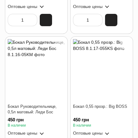
Оптовые цены
Оптовые цены
Бокал Руководительнице,
Бокал 0,55 прозр.: Big BOSS
0,5л матовый: Леди Бос
450 грн
450 грн
В наличии
В наличии
Оптовые цены
Оптовые цены