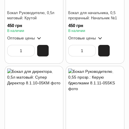
Бокал Руководителю, 0,5л
Бокал для начальника, 0,5
матовый: Крутой
прозрачный: Начальник №1
450 грн
450 грн
В наличии
В наличии
Оптовые цены
Оптовые цены