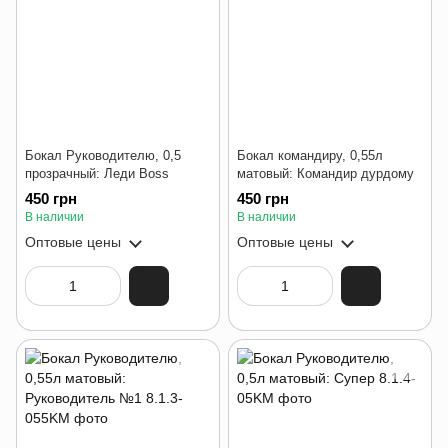
Бокал Руководителю, 0,5
Бокал командиру, 0,55л
прозрачный: Леди Boss
матовый: Командир дурдому
450 грн
450 грн
В наличии
В наличии
Оптовые цены
Оптовые цены