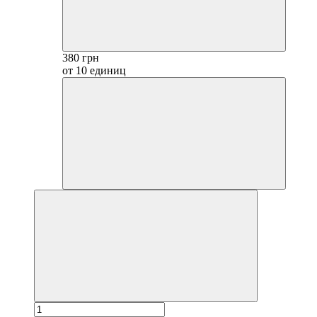
380 грн
от 10 единиц