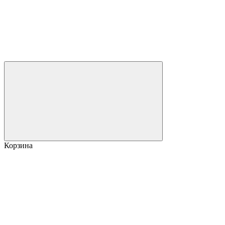
Корзина