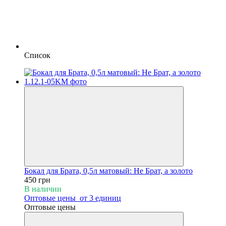
Список
Бокал для Брата, 0,5л матовый: Не Брат, а золото
450 грн
В наличии
Оптовые цены
от 3 единиц
Оптовые цены