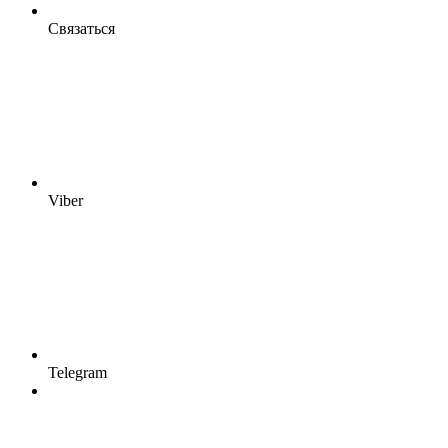
Связаться
Viber
Telegram