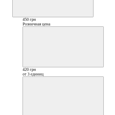
450 грн
Розничная цена
420 грн
от 3 единиц