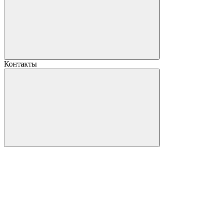
Контакты