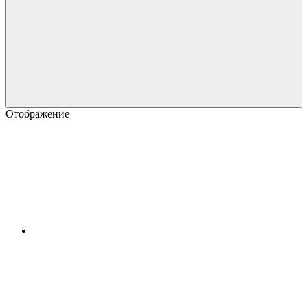
Отображение