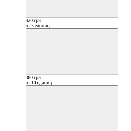
420 грн
от 3 единиц
380 грн
от 10 единиц