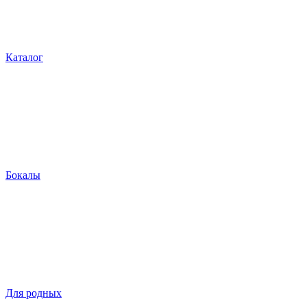
Каталог
Бокалы
Для родных