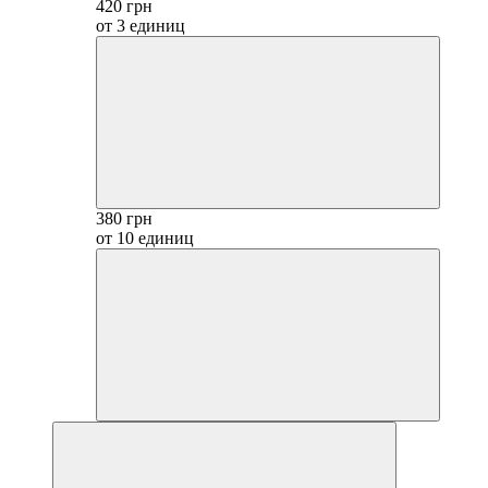
420 грн
от 3 единиц
380 грн
от 10 единиц