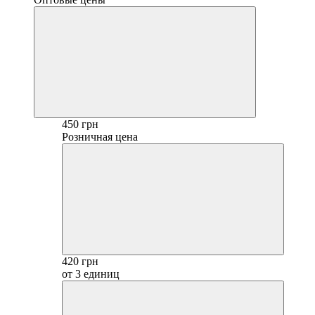
450 грн
Розничная цена
420 грн
от 3 единиц