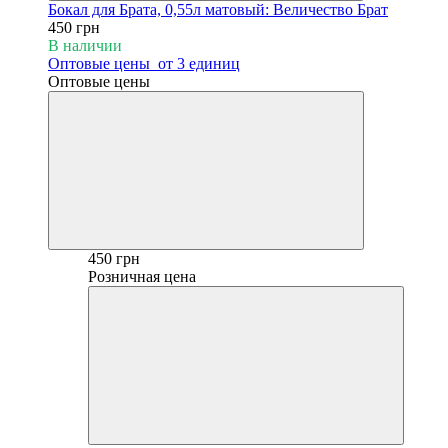
Бокал для Брата, 0,55л матовый: Величество Брат
450 грн
В наличии
Оптовые цены
от 3 единиц
Оптовые цены
450 грн
Розничная цена