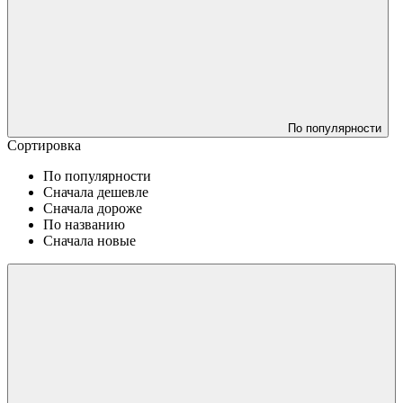
По популярности
Сортировка
По популярности
Сначала дешевле
Сначала дороже
По названию
Сначала новые