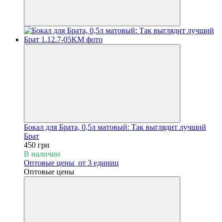
Бокал для Брата, 0,5л матовый: Так выглядит лучший
Брат
450 грн
В наличии
Оптовые цены
от 3 единиц
Оптовые цены