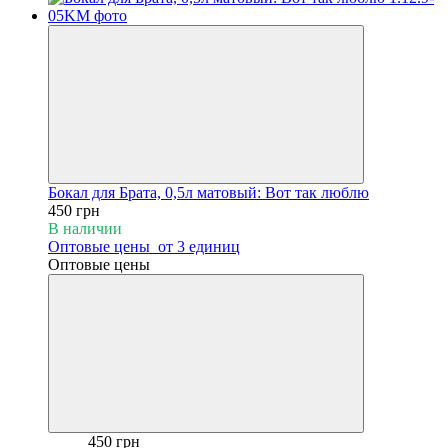
Бокал для Брата, 0,5л матовый: Вот так люблю
450 грн
В наличии
Оптовые цены
от 3 единиц
Оптовые цены
450 грн