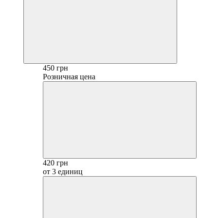
450 грн
Розничная цена
420 грн
от 3 единиц