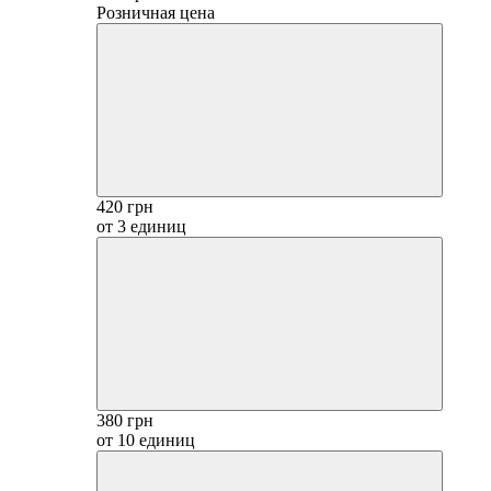
Розничная цена
420 грн
от 3 единиц
380 грн
от 10 единиц