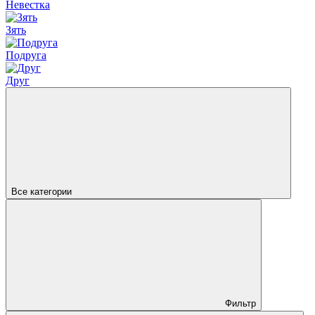
Невестка
Зять
Подруга
Друг
Все категории
Фильтр