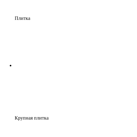
Плитка
Крупная плитка