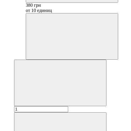
380 грн
от 10 единиц