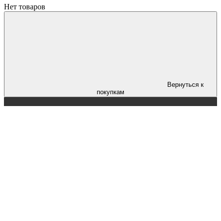
Нет товаров
Вернуться к
покупкам