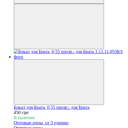
Бокал для Брата, 0,55 прозр.: для Брата
450 грн
В наличии
Оптовые цены
от 3 единиц
Оптовые цены