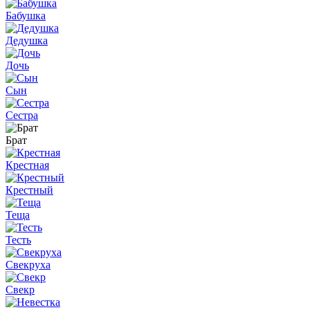
Бабушка
Дедушка
Дочь
Сын
Сестра
Брат
Крестная
Крестный
Теща
Тесть
Свекруха
Свекр