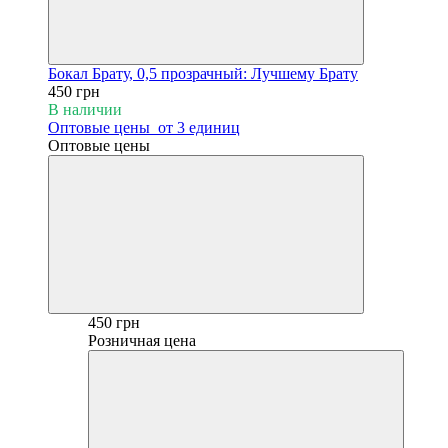
Бокал Брату, 0,5 прозрачный: Лучшему Брату
450 грн
В наличии
Оптовые цены
от 3 единиц
Оптовые цены
450 грн
Розничная цена