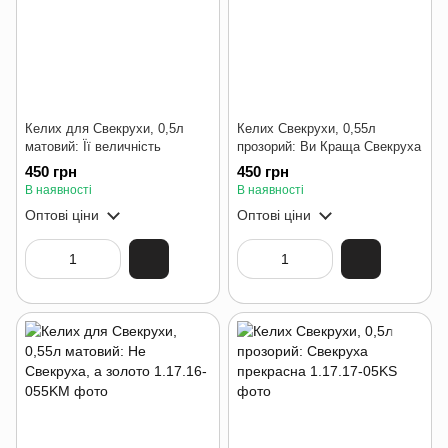
Келих для Свекрухи, 0,5л
Келих Свекрухи, 0,55л
матовий: Її величність
прозорий: Ви Краща Свекруха
450 грн
450 грн
В наявності
В наявності
Оптові ціни
Оптові ціни