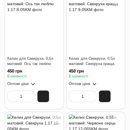
Келих для Свекрухи, 0,5л
Келих для Свекрухи, 0,5л
матовий: Ось так люблю
матовий: Свекруха краща
450 грн
450 грн
В наявності
В наявності
Оптові ціни
Оптові ціни