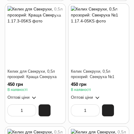
Келих для Свекрухи, 0,5л
Келих Свекрухи, 0,5л
прозорий: Краща Свекруха
прозорий: Свекруха №1
450 грн
450 грн
В наявності
В наявності
Оптові ціни
Оптові ціни