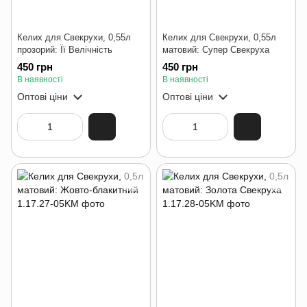
Келих для Свекрухи, 0,55л
Келих для Свекрухи, 0,55л
прозорий: Її Велічність
матовий: Супер Свекруха
450 грн
450 грн
В наявності
В наявності
Оптові ціни
Оптові ціни