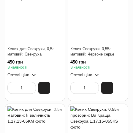
Келих для Свекрухи, 0,5л
Келих Свекрухи, 0,55л
матовий: Свекруха
матовий: Червоне серце
450 грн
450 грн
В наявності
В наявності
Оптові ціни
Оптові ціни