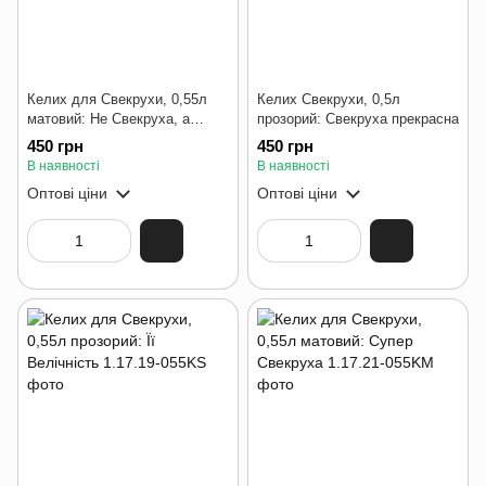
Келих для Свекрухи, 0,55л
Келих Свекрухи, 0,5л
матовий: Не Свекруха, а
прозорий: Свекруха прекрасна
золото
450 грн
450 грн
В наявності
В наявності
Оптові ціни
Оптові ціни