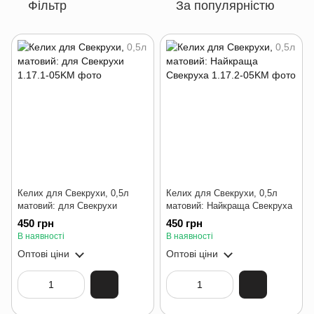
Фільтр
За популярністю
Келих для Свекрухи, 0,5л
Келих для Свекрухи, 0,5л
матовий: для Свекрухи
матовий: Найкраща Свекруха
450 грн
450 грн
В наявності
В наявності
Оптові ціни
Оптові ціни