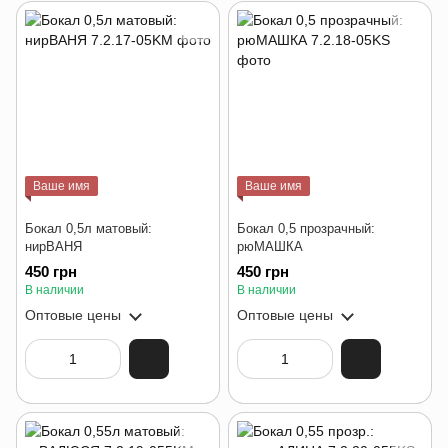
Ваше имя
Ваше имя
Бокал 0,5л матовый:
Бокал 0,5 прозрачный:
нирВАНЯ
рюМАШКА
450 грн
450 грн
В наличии
В наличии
Оптовые цены
Оптовые цены