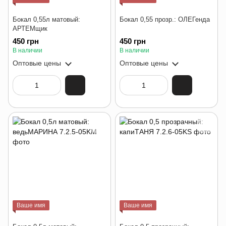
Бокал 0,55л матовый:
Бокал 0,55 прозр.: ОЛЕГенда
АРТЕМщик
450 грн
450 грн
В наличии
В наличии
Оптовые цены
Оптовые цены
Ваше имя
Ваше имя