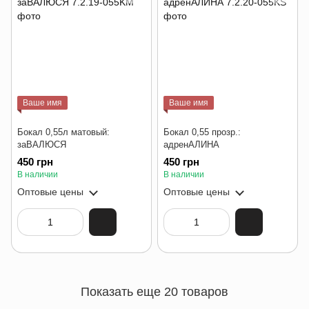
Ваше имя
Ваше имя
Бокал 0,55л матовый:
Бокал 0,55 прозр.:
заВАЛЮСЯ
адренАЛИНА
450 грн
450 грн
В наличии
В наличии
Оптовые цены
Оптовые цены
Показать еще 20 товаров