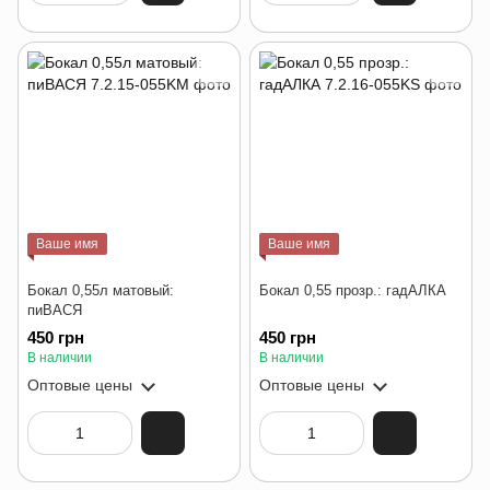
Ваше имя
Ваше имя
Бокал 0,55л матовый:
Бокал 0,55 прозр.: гадАЛКА
пиВАСЯ
450 грн
450 грн
В наличии
В наличии
Оптовые цены
Оптовые цены