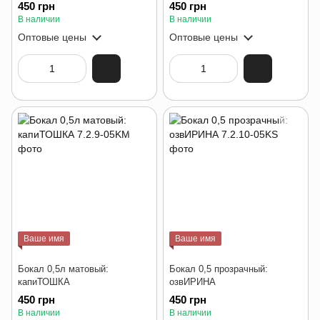
450 грн
450 грн
В наличии
В наличии
Оптовые цены
Оптовые цены
Ваше имя
Ваше имя
Бокал 0,5л матовый:
Бокал 0,5 прозрачный:
капиТОШКА
озвИРИНА
450 грн
450 грн
В наличии
В наличии