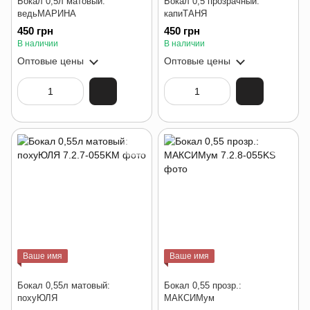
Бокал 0,5л матовый:
Бокал 0,5 прозрачный:
ведьМАРИНА
капиТАНЯ
450 грн
450 грн
В наличии
В наличии
Оптовые цены
Оптовые цены
Ваше имя
Ваше имя
Бокал 0,55л матовый:
Бокал 0,55 прозр.:
похуЮЛЯ
МАКСИМум