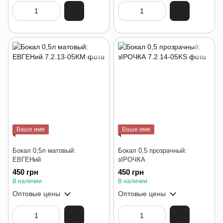
Ваше имя
Ваше имя
Бокал 0,5л матовый:
Бокал 0,5 прозрачный:
ЕВГЕНий
зІРОЧКА
450 грн
450 грн
В наличии
В наличии
Оптовые цены
Оптовые цены