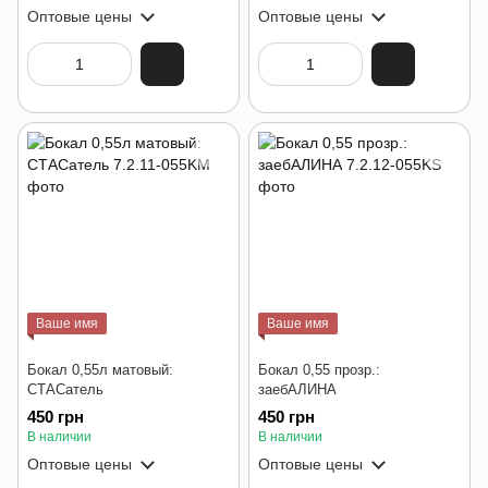
Оптовые цены
Оптовые цены
Ваше имя
Ваше имя
Бокал 0,55л матовый:
Бокал 0,55 прозр.:
СТАСатель
заебАЛИНА
450 грн
450 грн
В наличии
В наличии
Оптовые цены
Оптовые цены