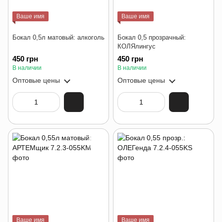
Ваше имя
Ваше имя
Бокал 0,5л матовый: алкоголь
Бокал 0,5 прозрачный:
КОЛЯлингус
450 грн
450 грн
В наличии
В наличии
Оптовые цены
Оптовые цены
Ваше имя
Ваше имя