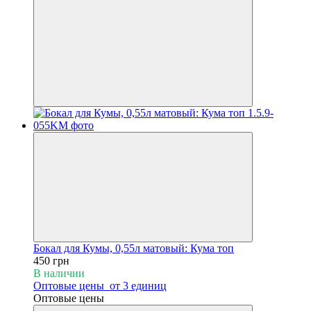
Бокал для Кумы, 0,55л матовый: Кума топ
450 грн
В наличии
Оптовые цены
от 3 единиц
Оптовые цены