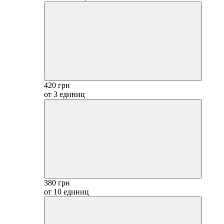
420 грн
от 3 единиц
380 грн
от 10 единиц