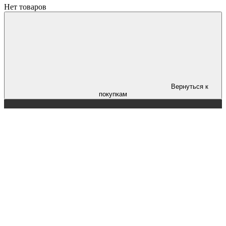
Нет товаров
Вернуться к
покупкам