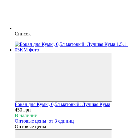
Список
Бокал для Кумы, 0,5л матовый: Лучшая Кума
450 грн
В наличии
Оптовые цены
от 3 единиц
Оптовые цены