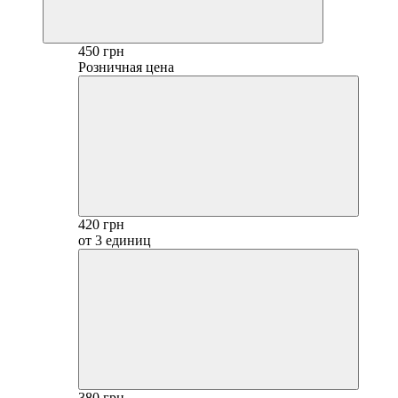
450 грн
Розничная цена
420 грн
от 3 единиц
380 грн