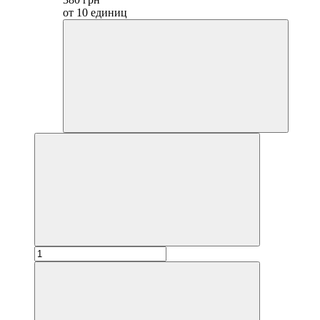
от 10 единиц