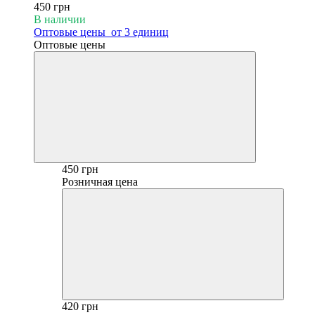
450 грн
В наличии
Оптовые цены
от 3 единиц
Оптовые цены
450 грн
Розничная цена
420 грн