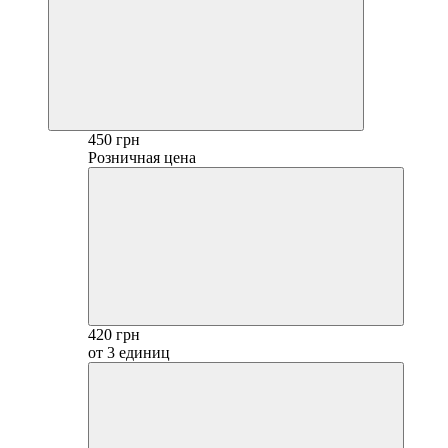
450 грн
Розничная цена
420 грн
от 3 единиц