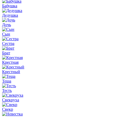
Бабушка
Дедушка
Дочь
Сын
Сестра
Брат
Крестная
Крестный
Теща
Тесть
Свекруха
Свекр