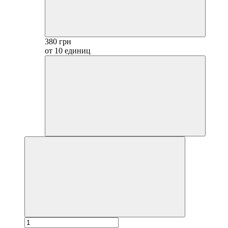
380 грн
от 10 единиц