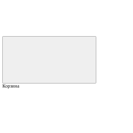
Корзина