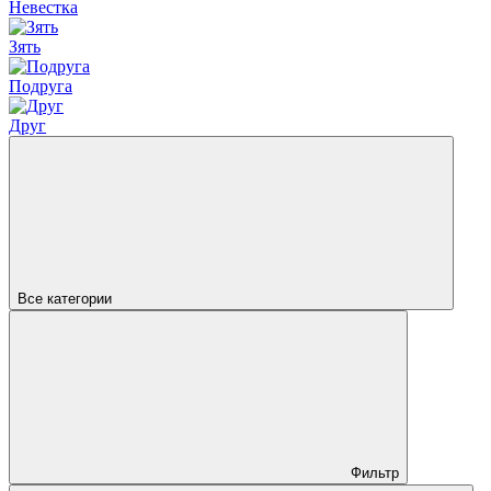
Невестка
Зять
Подруга
Друг
Все категории
Фильтр