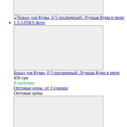
Бокал для Кумы, 0,5 прозрачный: Лучшая Кума в мире
450 грн
В наличии
Оптовые цены
от 3 единиц
Оптовые цены