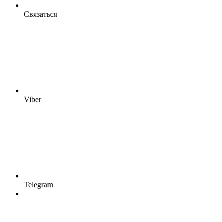
Связаться
Viber
Telegram