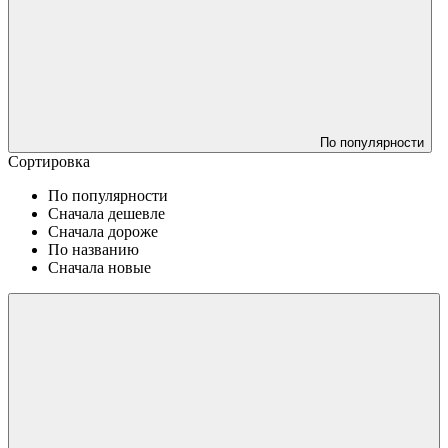
По популярности
Сортировка
По популярности
Сначала дешевле
Сначала дороже
По названию
Сначала новые