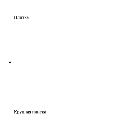
Плитка
Крупная плитка