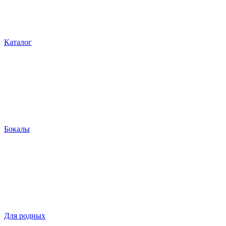
Каталог
Бокалы
Для родных