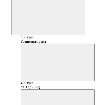
450 грн
Розничная цена
420 грн
от 3 единиц