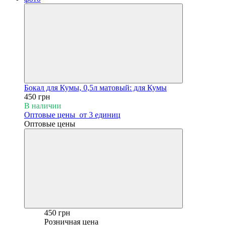
Бокал для Кумы, 0,5л матовый: для Кумы
450 грн
В наличии
Оптовые цены
от 3 единиц
Оптовые цены
450 грн
Розничная цена