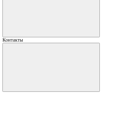
Контакты