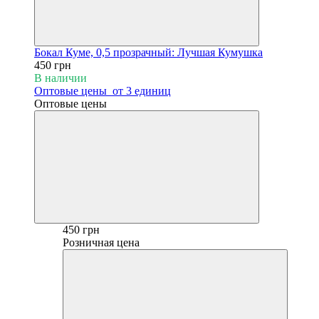
Бокал Куме, 0,5 прозрачный: Лучшая Кумушка
450 грн
В наличии
Оптовые цены
от 3 единиц
Оптовые цены
450 грн
Розничная цена