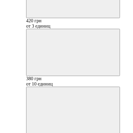
420 грн
от 3 единиц
380 грн
от 10 единиц