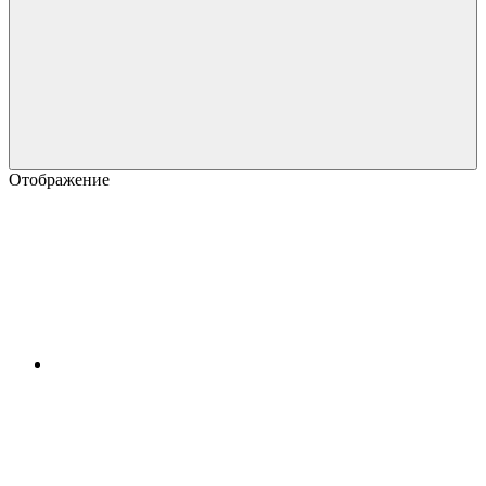
Отображение