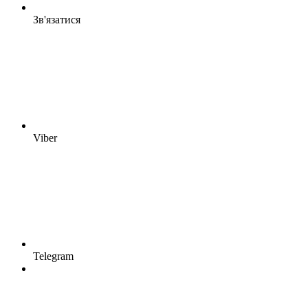
Зв'язатися
Viber
Telegram