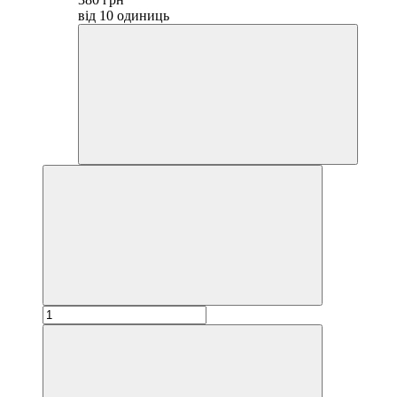
від 10 одиниць