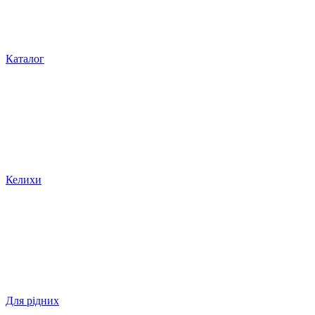
Каталог
Келихи
Для рідних