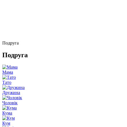
Подруга
Подруга
Мама
Тато
Дружина
Чоловік
Кума
Кум