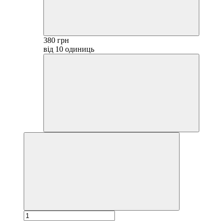
380 грн
від 10 одиниць