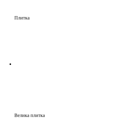
Плитка
Велика плитка