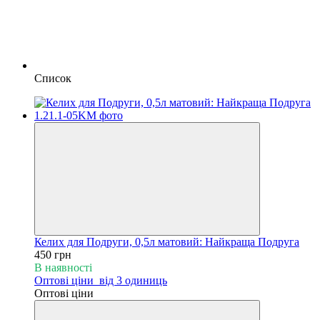
Список
Келих для Подруги, 0,5л матовий: Найкраща Подруга
450 грн
В наявності
Оптові ціни
від 3 одиниць
Оптові ціни