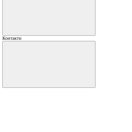
Контакти