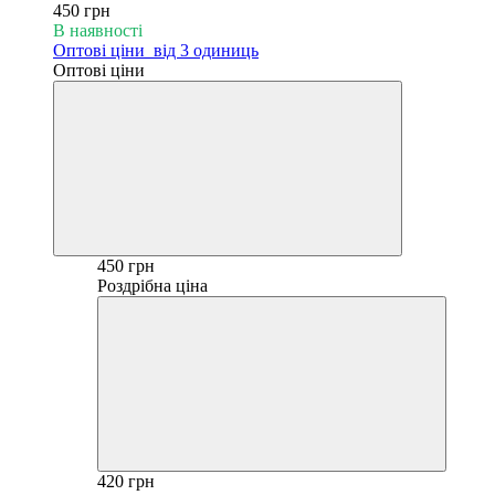
450 грн
В наявності
Оптові ціни
від 3 одиниць
Оптові ціни
450 грн
Роздрібна ціна
420 грн