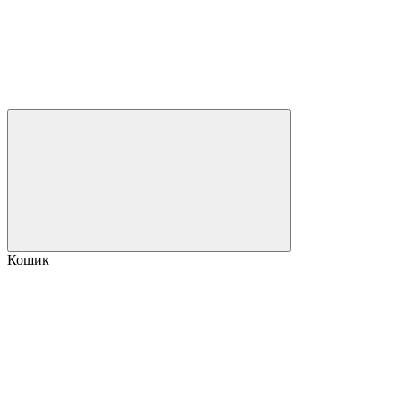
Кошик