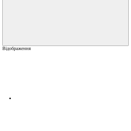
Відображення