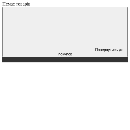
Немає товарів
Повернутись до
покупок