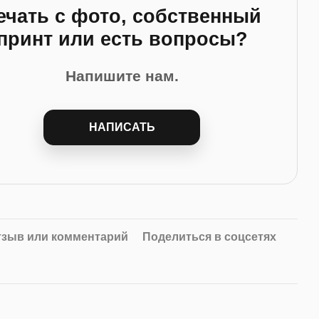
ечать с фото, собственный
принт или есть вопросы?
Напишите нам.
НАПИСАТЬ
тзыв или комментарий
Поделиться в соцсетях