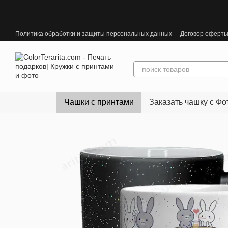
Перейти к основному контенту
Политика обработки и защиты персональных данных
Договор оферт
Чашки с принтами
Заказать чашку с Фо